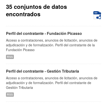
35 conjuntos de datos
encontrados
Perfil del contratante - Fundación Picasso
Acceso a contrataciones, anuncios de licitación, anuncios de
adjudicación y de formalización. Perfil del contratante de la
Fundación Picasso
RSS
Perfil del contratante - Gestión Tributaria
Acceso a contrataciones, anuncios de licitación, anuncios de
adjudicación y de formalización. Perfil del contratante de
Gestión Tributaria
RSS