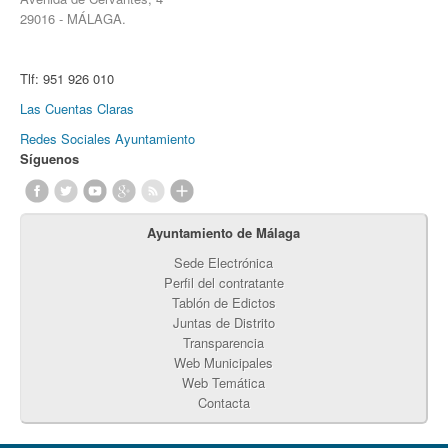
29016 - MÁLAGA.
Tlf:
951 926 010
Las Cuentas Claras
Redes Sociales Ayuntamiento
Síguenos
Ayuntamiento de Málaga
Sede Electrónica
Perfil del contratante
Tablón de Edictos
Juntas de Distrito
Transparencia
Web Municipales
Web Temática
Contacta