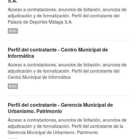
S.A.
Acceso a contrataciones, anuncios de licitación, anuncios de
adjudicación y de formalización. Perfil del contratante del
Palacio de Deportes Málaga S.A.
RSS
Perfil del contratante - Centro Municipal de
Informática
Acceso a contrataciones, anuncios de licitación, anuncios de
adjudicación y de formalización. Perfil del contratante del
Centro Municipal de Informática
RSS
Perfil del contratante - Gerencia Municipal de
Urbanismo. Patrimonio
Acceso a contrataciones, anuncios de licitación, anuncios de
adjudicación y de formalización. Perfil del contratante de la
Gerencia Municipal de Urbanismo. Patrimonio