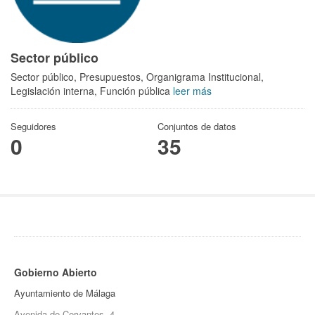
Sector público
Sector público, Presupuestos, Organigrama Institucional,
Legislación interna, Función pública
leer más
Seguidores
Conjuntos de datos
0
35
Gobierno Abierto
Ayuntamiento de Málaga
Avenida de Cervantes, 4