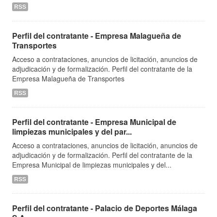
RSS
Perfil del contratante - Empresa Malagueña de
Transportes
Acceso a contrataciones, anuncios de licitación, anuncios de
adjudicación y de formalización. Perfil del contratante de la
Empresa Malagueña de Transportes
RSS
Perfil del contratante - Empresa Municipal de
limpiezas municipales y del par...
Acceso a contrataciones, anuncios de licitación, anuncios de
adjudicación y de formalización. Perfil del contratante de la
Empresa Municipal de limpiezas municipales y del...
RSS
Perfil del contratante - Palacio de Deportes Málaga