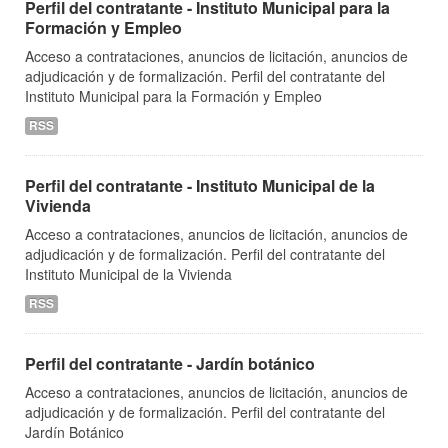
Perfil del contratante - Instituto Municipal para la
Formación y Empleo
Acceso a contrataciones, anuncios de licitación, anuncios de
adjudicación y de formalización. Perfil del contratante del
Instituto Municipal para la Formación y Empleo
RSS
Perfil del contratante - Instituto Municipal de la
Vivienda
Acceso a contrataciones, anuncios de licitación, anuncios de
adjudicación y de formalización. Perfil del contratante del
Instituto Municipal de la Vivienda
RSS
Perfil del contratante - Jardín botánico
Acceso a contrataciones, anuncios de licitación, anuncios de
adjudicación y de formalización. Perfil del contratante del
Jardín Botánico