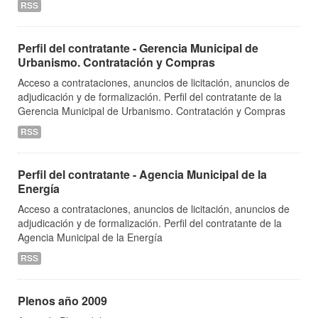
RSS
Perfil del contratante - Gerencia Municipal de
Urbanismo. Contratación y Compras
Acceso a contrataciones, anuncios de licitación, anuncios de
adjudicación y de formalización. Perfil del contratante de la
Gerencia Municipal de Urbanismo. Contratación y Compras
RSS
Perfil del contratante - Agencia Municipal de la
Energía
Acceso a contrataciones, anuncios de licitación, anuncios de
adjudicación y de formalización. Perfil del contratante de la
Agencia Municipal de la Energía
RSS
Plenos año 2009