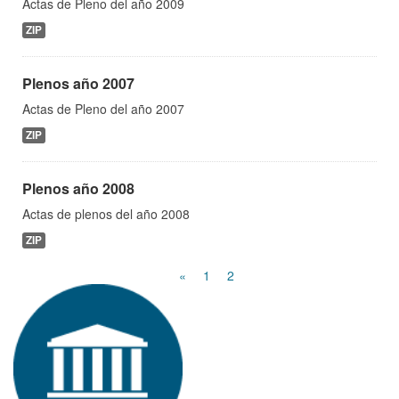
Actas de Pleno del año 2009
ZIP
Plenos año 2007
Actas de Pleno del año 2007
ZIP
Plenos año 2008
Actas de plenos del año 2008
ZIP
«
1
2