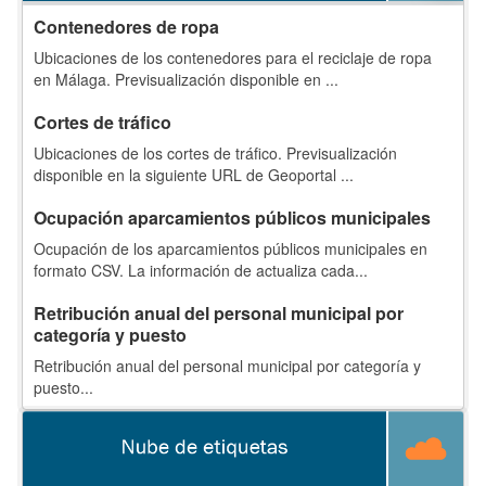
Contenedores de ropa
Ubicaciones de los contenedores para el reciclaje de ropa
en Málaga. Previsualización disponible en ...
Cortes de tráfico
Ubicaciones de los cortes de tráfico. Previsualización
disponible en la siguiente URL de Geoportal ...
Ocupación aparcamientos públicos municipales
Ocupación de los aparcamientos públicos municipales en
formato CSV. La información de actualiza cada...
Retribución anual del personal municipal por
categoría y puesto
Retribución anual del personal municipal por categoría y
puesto...