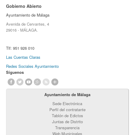
Gobierno Abierto
Ayuntamiento de Málaga
Avenida de Cervantes, 4
29016 - MÁLAGA.
Tlf:
951 926 010
Las Cuentas Claras
Redes Sociales Ayuntamiento
Síguenos
Ayuntamiento de Málaga
Sede Electrónica
Perfil del contratante
Tablón de Edictos
Juntas de Distrito
Transparencia
Web Municipales