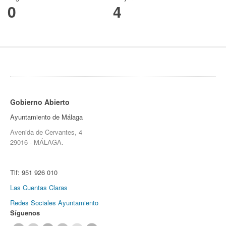
0
4
Gobierno Abierto
Ayuntamiento de Málaga
Avenida de Cervantes, 4
29016 - MÁLAGA.
Tlf:
951 926 010
Las Cuentas Claras
Redes Sociales Ayuntamiento
Síguenos