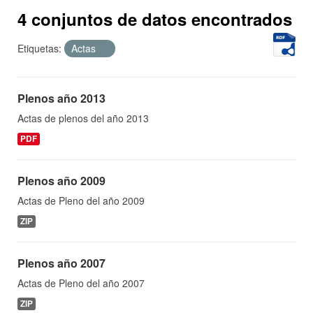
4 conjuntos de datos encontrados
Etiquetas:
Actas
Plenos año 2013
Actas de plenos del año 2013
PDF
Plenos año 2009
Actas de Pleno del año 2009
ZIP
Plenos año 2007
Actas de Pleno del año 2007
ZIP