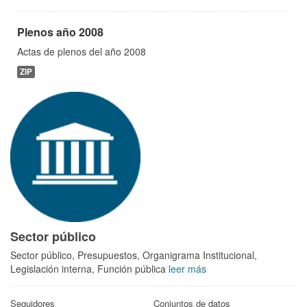
Plenos año 2008
Actas de plenos del año 2008
ZIP
Sector público
Sector público, Presupuestos, Organigrama Institucional,
Legislación interna, Función pública
leer más
Seguidores
Conjuntos de datos