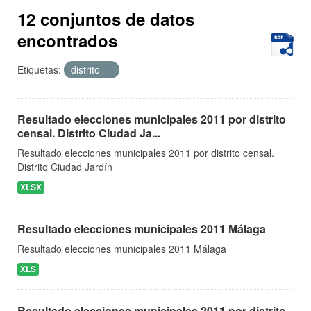
12 conjuntos de datos
encontrados
Etiquetas:
distrito
Resultado elecciones municipales 2011 por distrito
censal. Distrito Ciudad Ja...
Resultado elecciones municipales 2011 por distrito censal.
Distrito Ciudad Jardín
XLSX
Resultado elecciones municipales 2011 Málaga
Resultado elecciones municipales 2011 Málaga
XLS
Resultado elecciones municipales 2011 por distrito