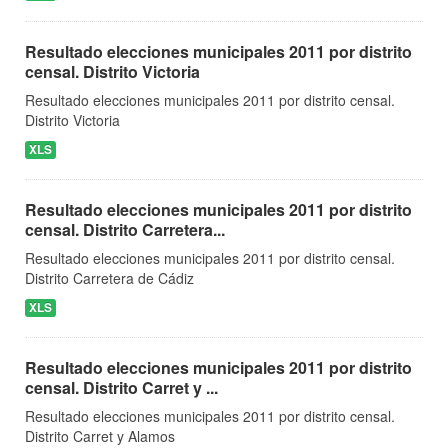
Resultado elecciones municipales 2011 por distrito
censal. Distrito Victoria
Resultado elecciones municipales 2011 por distrito censal.
Distrito Victoria
XLS
Resultado elecciones municipales 2011 por distrito
censal. Distrito Carretera...
Resultado elecciones municipales 2011 por distrito censal.
Distrito Carretera de Cádiz
XLS
Resultado elecciones municipales 2011 por distrito
censal. Distrito Carret y ...
Resultado elecciones municipales 2011 por distrito censal.
Distrito Carret y Alamos