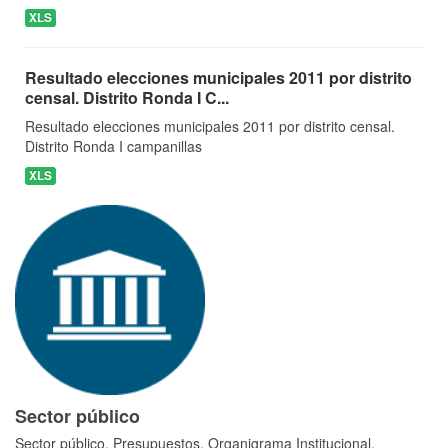
XLS
Resultado elecciones municipales 2011 por distrito
censal. Distrito Ronda I C...
Resultado elecciones municipales 2011 por distrito censal.
Distrito Ronda I campanillas
XLS
Sector público
Sector público, Presupuestos, Organigrama Institucional,