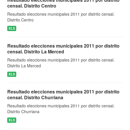
censal. Distrito Centro
Resultado elecciones municipales 2011 por distrito censal.
Distrito Centro
XLS
Resultado elecciones municipales 2011 por distrito
censal. Distrito La Merced
Resultado elecciones municipales 2011 por distrito censal.
Distrito La Merced
XLS
Resultado elecciones municipales 2011 por distrito
censal. Distrito Churriana
Resultado elecciones municipales 2011 por distrito censal.
Distrito Churriana
XLS