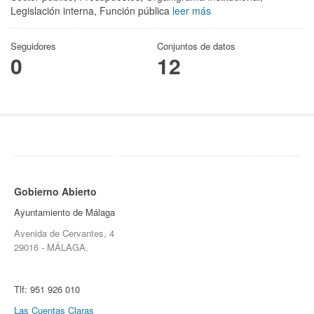
Legislación interna, Función pública
leer más
Seguidores
Conjuntos de datos
0
12
Gobierno Abierto
Ayuntamiento de Málaga
Avenida de Cervantes, 4
29016 - MÁLAGA.
Tlf:
951 926 010
Las Cuentas Claras