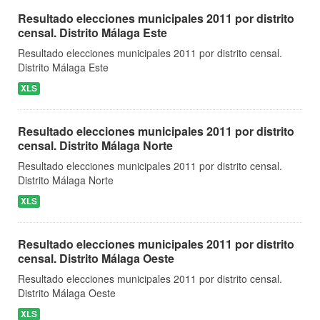
Resultado elecciones municipales 2011 por distrito
censal. Distrito Málaga Este
Resultado elecciones municipales 2011 por distrito censal.
Distrito Málaga Este
XLS
Resultado elecciones municipales 2011 por distrito
censal. Distrito Málaga Norte
Resultado elecciones municipales 2011 por distrito censal.
Distrito Málaga Norte
XLS
Resultado elecciones municipales 2011 por distrito
censal. Distrito Málaga Oeste
Resultado elecciones municipales 2011 por distrito censal.
Distrito Málaga Oeste
XLS