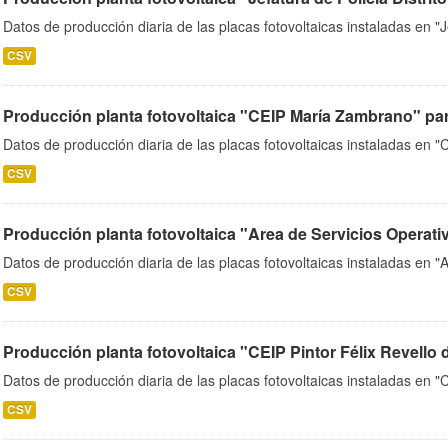
Datos de producción diaria de las placas fotovoltaicas instaladas en "Je
CSV
Producción planta fotovoltaica "CEIP María Zambrano" par
Datos de producción diaria de las placas fotovoltaicas instaladas en
CSV
Producción planta fotovoltaica "Area de Servicios Operati
Datos de producción diaria de las placas fotovoltaicas instaladas en "
CSV
Producción planta fotovoltaica "CEIP Pintor Félix Revello d
Datos de producción diaria de las placas fotovoltaicas instaladas en "C
CSV