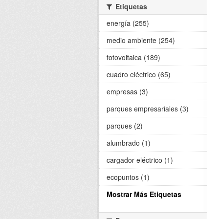
Etiquetas
energía (255)
medio ambiente (254)
fotovoltaica (189)
cuadro eléctrico (65)
empresas (3)
parques empresariales (3)
parques (2)
alumbrado (1)
cargador eléctrico (1)
ecopuntos (1)
Mostrar Más Etiquetas