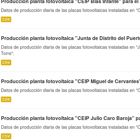
Producción planta fotovoltaica "CEIP Blas Infante" para el
Datos de producción diaria de las placas fotovoltaicas instaladas en "C
CSV
Producción planta fotovoltaica "Junta de Distrito del Puerto
Datos de producción diaria de las placas fotovoltaicas instaladas en "J
Torre".
CSV
Producción planta fotovoltaica "CEIP Miguel de Cervantes
Datos de producción diaria de las placas fotovoltaicas instaladas en 
CSV
Producción planta fotovoltaica "CEIP Julio Caro Baroja" p
Datos de producción diaria de las placas fotovoltaicas instaladas en "
CSV