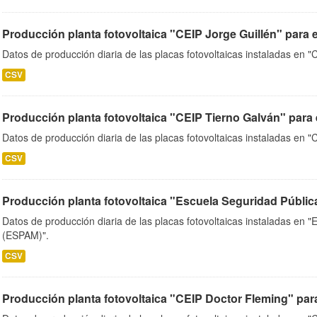
Producción planta fotovoltaica "CEIP Jorge Guillén" para 
Datos de producción diaria de las placas fotovoltaicas instaladas en "
CSV
Producción planta fotovoltaica "CEIP Tierno Galván" para 
Datos de producción diaria de las placas fotovoltaicas instaladas en "
CSV
Producción planta fotovoltaica "Escuela Seguridad Pública
Datos de producción diaria de las placas fotovoltaicas instaladas en 
(ESPAM)".
CSV
Producción planta fotovoltaica "CEIP Doctor Fleming" par