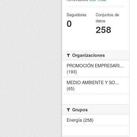
Seguidores
Conjuntos de
0
datos
258
Organizaciones
PROMOCIÓN EMPRESARI...
(193)
MEDIO AMBIENTE Y SO...
(65)
Grupos
Energía (258)