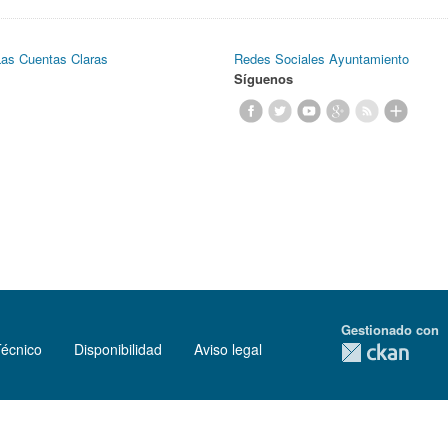
Las Cuentas Claras
Redes Sociales Ayuntamiento
Síguenos
Gestionado con
Técnico
Disponibilidad
Aviso legal