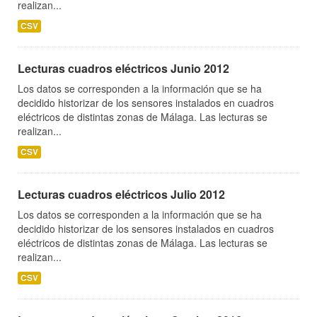
realizan...
CSV
Lecturas cuadros eléctricos Junio 2012
Los datos se corresponden a la información que se ha
decidido historizar de los sensores instalados en cuadros
eléctricos de distintas zonas de Málaga. Las lecturas se
realizan...
CSV
Lecturas cuadros eléctricos Julio 2012
Los datos se corresponden a la información que se ha
decidido historizar de los sensores instalados en cuadros
eléctricos de distintas zonas de Málaga. Las lecturas se
realizan...
CSV