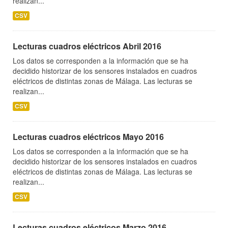
realizan...
CSV
Lecturas cuadros eléctricos Abril 2016
Los datos se corresponden a la información que se ha
decidido historizar de los sensores instalados en cuadros
eléctricos de distintas zonas de Málaga. Las lecturas se
realizan...
CSV
Lecturas cuadros eléctricos Mayo 2016
Los datos se corresponden a la información que se ha
decidido historizar de los sensores instalados en cuadros
eléctricos de distintas zonas de Málaga. Las lecturas se
realizan...
CSV
Lecturas cuadros eléctricos Marzo 2016