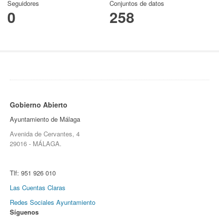
Seguidores
Conjuntos de datos
0
258
Gobierno Abierto
Ayuntamiento de Málaga
Avenida de Cervantes, 4
29016 - MÁLAGA.
Tlf:
951 926 010
Las Cuentas Claras
Redes Sociales Ayuntamiento
Síguenos