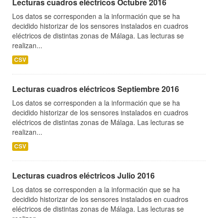
Lecturas cuadros eléctricos Octubre 2016
Los datos se corresponden a la información que se ha
decidido historizar de los sensores instalados en cuadros
eléctricos de distintas zonas de Málaga. Las lecturas se
realizan...
CSV
Lecturas cuadros eléctricos Septiembre 2016
Los datos se corresponden a la información que se ha
decidido historizar de los sensores instalados en cuadros
eléctricos de distintas zonas de Málaga. Las lecturas se
realizan...
CSV
Lecturas cuadros eléctricos Julio 2016
Los datos se corresponden a la información que se ha
decidido historizar de los sensores instalados en cuadros
eléctricos de distintas zonas de Málaga. Las lecturas se