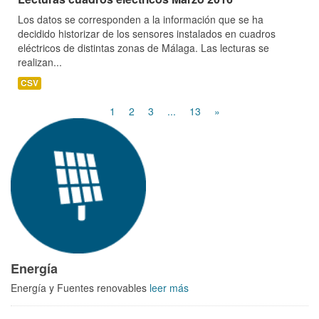
Los datos se corresponden a la información que se ha
decidido historizar de los sensores instalados en cuadros
eléctricos de distintas zonas de Málaga. Las lecturas se
realizan...
CSV
1
2
3
...
13
»
Energía
Energía y Fuentes renovables
leer más