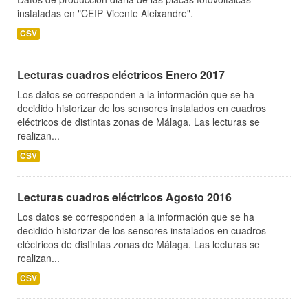
instaladas en "CEIP Vicente Aleixandre".
CSV
Lecturas cuadros eléctricos Enero 2017
Los datos se corresponden a la información que se ha
decidido historizar de los sensores instalados en cuadros
eléctricos de distintas zonas de Málaga. Las lecturas se
realizan...
CSV
Lecturas cuadros eléctricos Agosto 2016
Los datos se corresponden a la información que se ha
decidido historizar de los sensores instalados en cuadros
eléctricos de distintas zonas de Málaga. Las lecturas se
realizan...
CSV