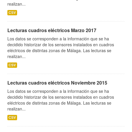
realizan...
CSV
Lecturas cuadros eléctricos Marzo 2017
Los datos se corresponden a la información que se ha
decidido historizar de los sensores instalados en cuadros
eléctricos de distintas zonas de Málaga. Las lecturas se
realizan...
CSV
Lecturas cuadros eléctricos Noviembre 2015
Los datos se corresponden a la información que se ha
decidido historizar de los sensores instalados en cuadros
eléctricos de distintas zonas de Málaga. Las lecturas se
realizan...
CSV