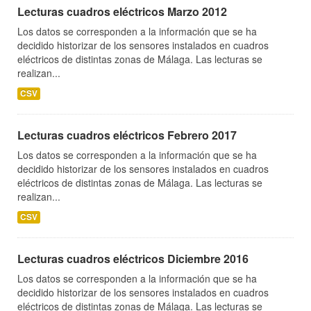
Lecturas cuadros eléctricos Marzo 2012
Los datos se corresponden a la información que se ha
decidido historizar de los sensores instalados en cuadros
eléctricos de distintas zonas de Málaga. Las lecturas se
realizan...
CSV
Lecturas cuadros eléctricos Febrero 2017
Los datos se corresponden a la información que se ha
decidido historizar de los sensores instalados en cuadros
eléctricos de distintas zonas de Málaga. Las lecturas se
realizan...
CSV
Lecturas cuadros eléctricos Diciembre 2016
Los datos se corresponden a la información que se ha
decidido historizar de los sensores instalados en cuadros
eléctricos de distintas zonas de Málaga. Las lecturas se