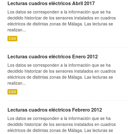
Lecturas cuadros eléctricos Abril 2017
Los datos se corresponden a la información que se ha
decidido historizar de los sensores instalados en cuadros
eléctricos de distintas zonas de Málaga. Las lecturas se
realizan...
CSV
Lecturas cuadros eléctricos Enero 2012
Los datos se corresponden a la información que se ha
decidido historizar de los sensores instalados en cuadros
eléctricos de distintas zonas de Málaga. Las lecturas se
realizan...
CSV
Lecturas cuadros eléctricos Febrero 2012
Los datos se corresponden a la información que se ha
decidido historizar de los sensores instalados en cuadros
eléctricos de distintas zonas de Málaga. Las lecturas se