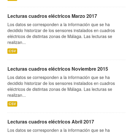
Lecturas cuadros eléctricos Marzo 2017
Los datos se corresponden a la información que se ha
decidido historizar de los sensores instalados en cuadros
eléctricos de distintas zonas de Málaga. Las lecturas se
realizan...
CSV
Lecturas cuadros eléctricos Noviembre 2015
Los datos se corresponden a la información que se ha
decidido historizar de los sensores instalados en cuadros
eléctricos de distintas zonas de Málaga. Las lecturas se
realizan...
CSV
Lecturas cuadros eléctricos Abril 2017
Los datos se corresponden a la información que se ha