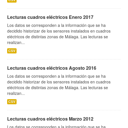
Lecturas cuadros eléctricos Enero 2017
Los datos se corresponden a la información que se ha
decidido historizar de los sensores instalados en cuadros
eléctricos de distintas zonas de Málaga. Las lecturas se
realizan...
CSV
Lecturas cuadros eléctricos Agosto 2016
Los datos se corresponden a la información que se ha
decidido historizar de los sensores instalados en cuadros
eléctricos de distintas zonas de Málaga. Las lecturas se
realizan...
CSV
Lecturas cuadros eléctricos Marzo 2012
Los datos se corresponden a la información que se ha