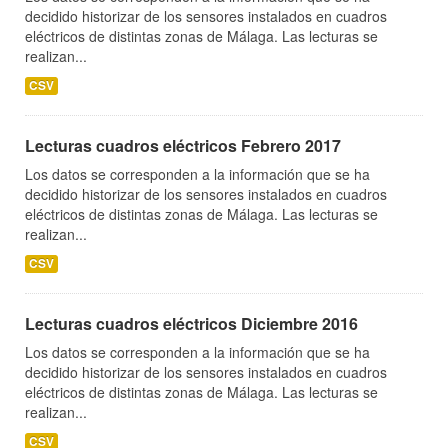
decidido historizar de los sensores instalados en cuadros
eléctricos de distintas zonas de Málaga. Las lecturas se
realizan...
CSV
Lecturas cuadros eléctricos Febrero 2017
Los datos se corresponden a la información que se ha
decidido historizar de los sensores instalados en cuadros
eléctricos de distintas zonas de Málaga. Las lecturas se
realizan...
CSV
Lecturas cuadros eléctricos Diciembre 2016
Los datos se corresponden a la información que se ha
decidido historizar de los sensores instalados en cuadros
eléctricos de distintas zonas de Málaga. Las lecturas se
realizan...
CSV