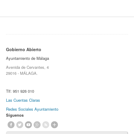
Gobierno Abierto
Ayuntamiento de Málaga
Avenida de Cervantes, 4
29016 - MÁLAGA.
Tlf:
951 926 010
Las Cuentas Claras
Redes Sociales Ayuntamiento
Síguenos