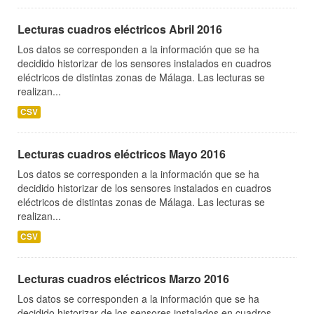
Lecturas cuadros eléctricos Abril 2016
Los datos se corresponden a la información que se ha
decidido historizar de los sensores instalados en cuadros
eléctricos de distintas zonas de Málaga. Las lecturas se
realizan...
CSV
Lecturas cuadros eléctricos Mayo 2016
Los datos se corresponden a la información que se ha
decidido historizar de los sensores instalados en cuadros
eléctricos de distintas zonas de Málaga. Las lecturas se
realizan...
CSV
Lecturas cuadros eléctricos Marzo 2016
Los datos se corresponden a la información que se ha
decidido historizar de los sensores instalados en cuadros