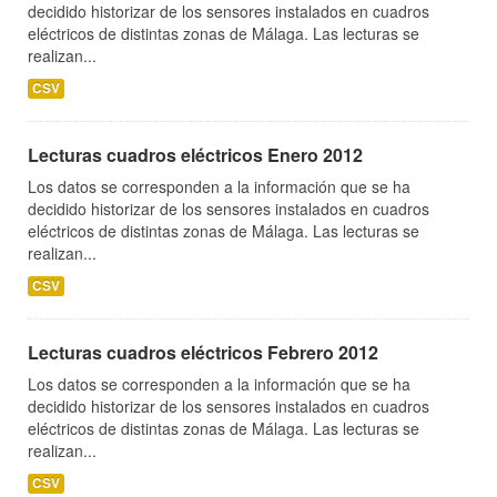
decidido historizar de los sensores instalados en cuadros
eléctricos de distintas zonas de Málaga. Las lecturas se
realizan...
CSV
Lecturas cuadros eléctricos Enero 2012
Los datos se corresponden a la información que se ha
decidido historizar de los sensores instalados en cuadros
eléctricos de distintas zonas de Málaga. Las lecturas se
realizan...
CSV
Lecturas cuadros eléctricos Febrero 2012
Los datos se corresponden a la información que se ha
decidido historizar de los sensores instalados en cuadros
eléctricos de distintas zonas de Málaga. Las lecturas se
realizan...
CSV