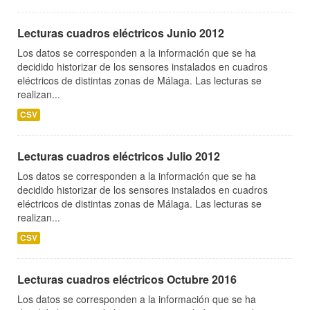
Lecturas cuadros eléctricos Junio 2012
Los datos se corresponden a la información que se ha
decidido historizar de los sensores instalados en cuadros
eléctricos de distintas zonas de Málaga. Las lecturas se
realizan...
CSV
Lecturas cuadros eléctricos Julio 2012
Los datos se corresponden a la información que se ha
decidido historizar de los sensores instalados en cuadros
eléctricos de distintas zonas de Málaga. Las lecturas se
realizan...
CSV
Lecturas cuadros eléctricos Octubre 2016
Los datos se corresponden a la información que se ha