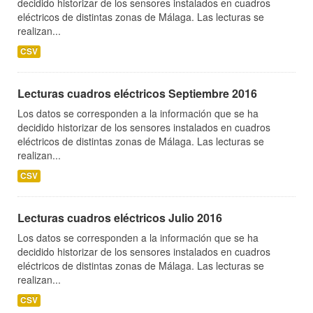
decidido historizar de los sensores instalados en cuadros
eléctricos de distintas zonas de Málaga. Las lecturas se
realizan...
CSV
Lecturas cuadros eléctricos Septiembre 2016
Los datos se corresponden a la información que se ha
decidido historizar de los sensores instalados en cuadros
eléctricos de distintas zonas de Málaga. Las lecturas se
realizan...
CSV
Lecturas cuadros eléctricos Julio 2016
Los datos se corresponden a la información que se ha
decidido historizar de los sensores instalados en cuadros
eléctricos de distintas zonas de Málaga. Las lecturas se
realizan...
CSV