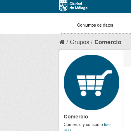
Conjuntos de datos
Grupos
Comercio
Comercio
Comercio y consumo
leer
más