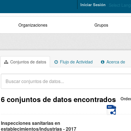
Iniciar Sesión
Select Lan
Organizaciones
Grupos
Conjuntos de datos
Flujo de Actividad
Acerca de
6 conjuntos de datos encontrados
Orde
Inspecciones sanitarias en
establecimientos/industrias - 2017