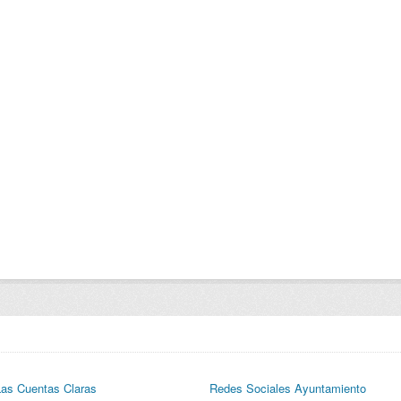
Las Cuentas Claras
Redes Sociales Ayuntamiento