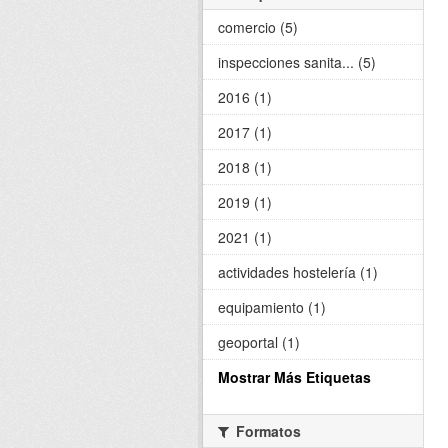
comercio (5)
inspecciones sanita... (5)
2016 (1)
2017 (1)
2018 (1)
2019 (1)
2021 (1)
actividades hostelería (1)
equipamiento (1)
geoportal (1)
Mostrar Más Etiquetas
Formatos