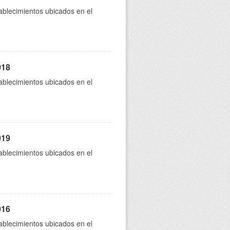
tablecimientos ubicados en el
018
tablecimientos ubicados en el
019
tablecimientos ubicados en el
016
tablecimientos ubicados en el