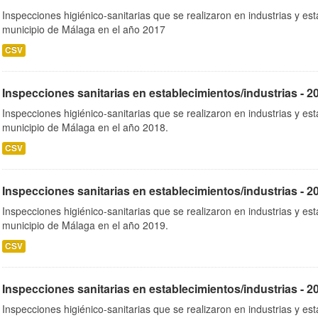
Inspecciones higiénico-sanitarias que se realizaron en industrias y es
municipio de Málaga en el año 2017
CSV
Inspecciones sanitarias en establecimientos/industrias - 2
Inspecciones higiénico-sanitarias que se realizaron en industrias y es
municipio de Málaga en el año 2018.
CSV
Inspecciones sanitarias en establecimientos/industrias - 2
Inspecciones higiénico-sanitarias que se realizaron en industrias y es
municipio de Málaga en el año 2019.
CSV
Inspecciones sanitarias en establecimientos/industrias - 2
Inspecciones higiénico-sanitarias que se realizaron en industrias y es