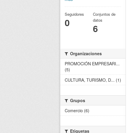
Seguidores
Conjuntos de
0
datos
6
Organizaciones
PROMOCIÓN EMPRESARI...
(5)
CULTURA, TURISMO, D... (1)
Grupos
Comercio (6)
Etiquetas