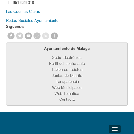
Tlf:
951 926 010
Las Cuentas Claras
Redes Sociales Ayuntamiento
Síguenos
Ayuntamiento de Málaga
Sede Electrónica
Perfil del contratante
Tablón de Edictos
Juntas de Distrito
Transparencia
Web Municipales
Web Temática
Contacta