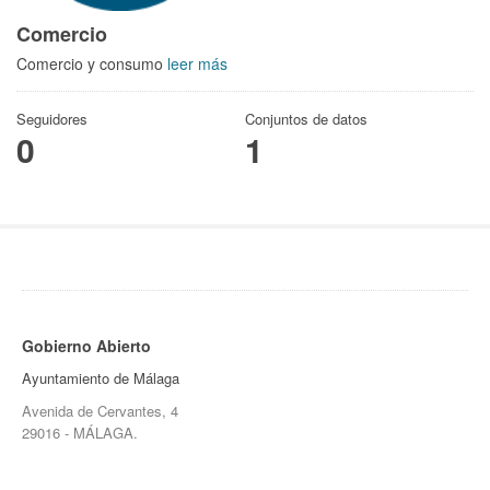
Comercio
Comercio y consumo
leer más
Seguidores
Conjuntos de datos
0
1
Gobierno Abierto
Ayuntamiento de Málaga
Avenida de Cervantes, 4
29016 - MÁLAGA.