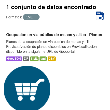
1 conjunto de datos encontrado
Formatos:
KML
Ocupación en vía pública de mesas y sillas - Planos
Planos de la ocupación en vía pública de mesas y sillas.
Previsualización de planos disponibles en Previsualización
disponible en la siguiente URL de Geoportal...
GeoJSON
ZIP
KML
gml
CSV