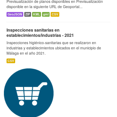
Previsualización de planos disponibles en Previsualización
disponible en la siguiente URL de Geoportal...
GeoJSON
ZIP
KML
gml
CSV
Inspecciones sanitarias en
establecimientos/industrias - 2021
Inspecciones higiénico-sanitarias que se realizaron en
industrias y establecimientos ubicados en el municipio de
Málaga en el año 2021.
CSV