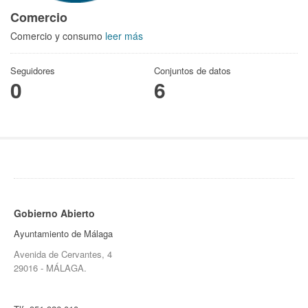
Comercio
Comercio y consumo
leer más
Seguidores
Conjuntos de datos
0
6
Gobierno Abierto
Ayuntamiento de Málaga
Avenida de Cervantes, 4
29016 - MÁLAGA.