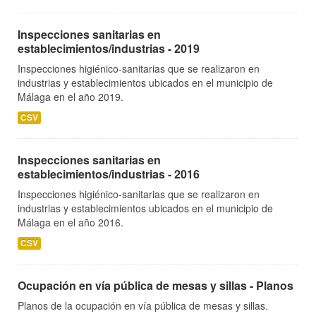
Inspecciones sanitarias en
establecimientos/industrias - 2019
Inspecciones higiénico-sanitarias que se realizaron en
industrias y establecimientos ubicados en el municipio de
Málaga en el año 2019.
CSV
Inspecciones sanitarias en
establecimientos/industrias - 2016
Inspecciones higiénico-sanitarias que se realizaron en
industrias y establecimientos ubicados en el municipio de
Málaga en el año 2016.
CSV
Ocupación en vía pública de mesas y sillas - Planos
Planos de la ocupación en vía pública de mesas y sillas.