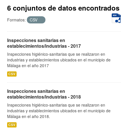
6 conjuntos de datos encontrados
Formatos:
CSV
Inspecciones sanitarias en
establecimientos/industrias - 2017
Inspecciones higiénico-sanitarias que se realizaron en
industrias y establecimientos ubicados en el municipio de
Málaga en el año 2017
CSV
Inspecciones sanitarias en
establecimientos/industrias - 2018
Inspecciones higiénico-sanitarias que se realizaron en
industrias y establecimientos ubicados en el municipio de
Málaga en el año 2018.
CSV