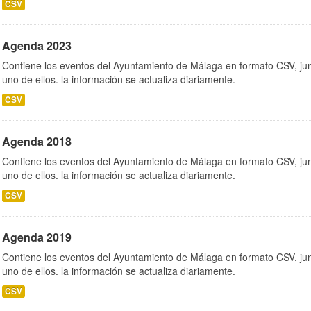
CSV
Agenda 2023
Contiene los eventos del Ayuntamiento de Málaga en formato CSV, jun
uno de ellos. la información se actualiza diariamente.
CSV
Agenda 2018
Contiene los eventos del Ayuntamiento de Málaga en formato CSV, jun
uno de ellos. la información se actualiza diariamente.
CSV
Agenda 2019
Contiene los eventos del Ayuntamiento de Málaga en formato CSV, jun
uno de ellos. la información se actualiza diariamente.
CSV