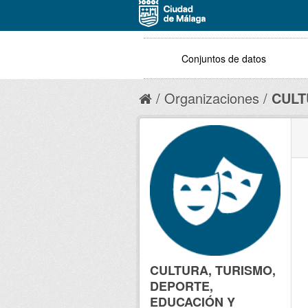
Conjuntos de datos
Organizaciones
CULT
CULTURA, TURISMO,
DEPORTE,
EDUCACIÓN Y