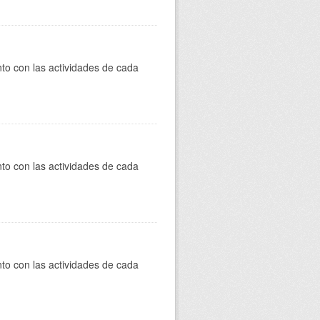
to con las actividades de cada
to con las actividades de cada
to con las actividades de cada