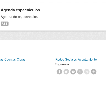
Agenda espectáculos
Agenda de espectáculos.
RSS
Las Cuentas Claras
Redes Sociales Ayuntamiento
Síguenos