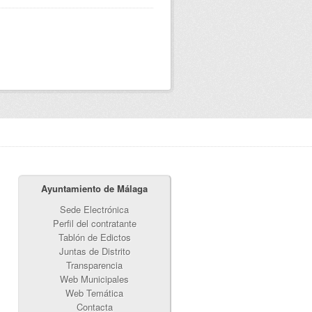
Ayuntamiento de Málaga
Sede Electrónica
Perfil del contratante
Tablón de Edictos
Juntas de Distrito
Transparencia
Web Municipales
Web Temática
Contacta