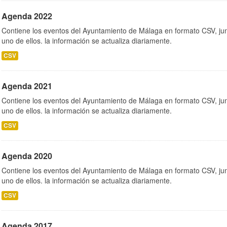
Agenda 2022
Contiene los eventos del Ayuntamiento de Málaga en formato CSV, jun
uno de ellos. la información se actualiza diariamente.
CSV
Agenda 2021
Contiene los eventos del Ayuntamiento de Málaga en formato CSV, jun
uno de ellos. la información se actualiza diariamente.
CSV
Agenda 2020
Contiene los eventos del Ayuntamiento de Málaga en formato CSV, jun
uno de ellos. la información se actualiza diariamente.
CSV
Agenda 2017