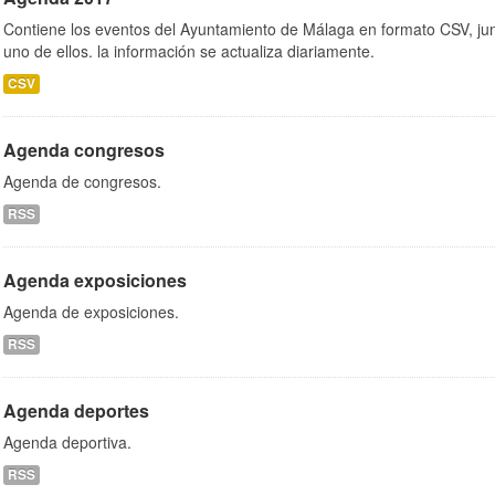
Contiene los eventos del Ayuntamiento de Málaga en formato CSV, jun
uno de ellos. la información se actualiza diariamente.
CSV
Agenda congresos
Agenda de congresos.
RSS
Agenda exposiciones
Agenda de exposiciones.
RSS
Agenda deportes
Agenda deportiva.
RSS