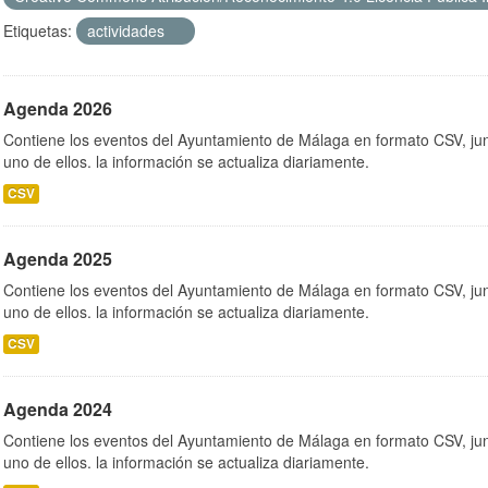
Etiquetas:
actividades
Agenda 2026
Contiene los eventos del Ayuntamiento de Málaga en formato CSV, jun
uno de ellos. la información se actualiza diariamente.
CSV
Agenda 2025
Contiene los eventos del Ayuntamiento de Málaga en formato CSV, jun
uno de ellos. la información se actualiza diariamente.
CSV
Agenda 2024
Contiene los eventos del Ayuntamiento de Málaga en formato CSV, jun
uno de ellos. la información se actualiza diariamente.