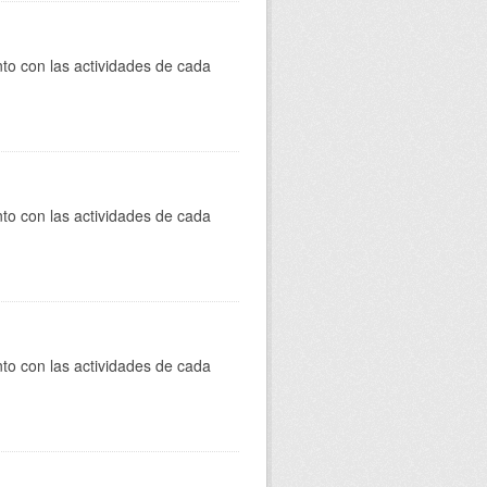
to con las actividades de cada
to con las actividades de cada
to con las actividades de cada