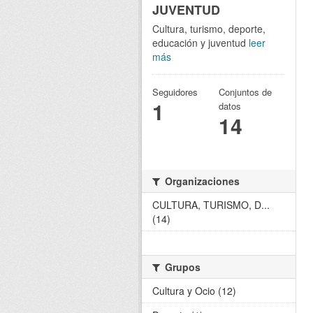
JUVENTUD
Cultura, turismo, deporte,
educación y juventud
leer
más
Seguidores
Conjuntos de
1
datos
14
Organizaciones
CULTURA, TURISMO, D...
(14)
Grupos
Cultura y Ocio (12)