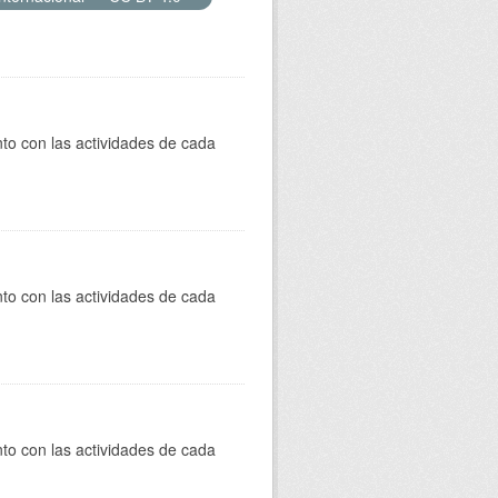
to con las actividades de cada
to con las actividades de cada
to con las actividades de cada