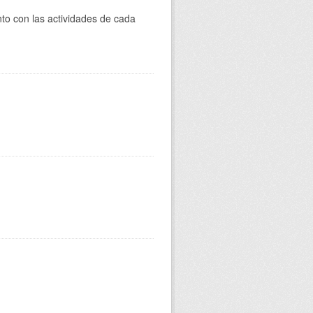
to con las actividades de cada