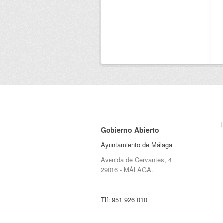
Gobierno Abierto
Ayuntamiento de Málaga
Avenida de Cervantes, 4
29016 - MÁLAGA.
Tlf:
951 926 010