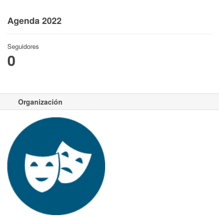
Agenda 2022
Seguidores
0
Organización