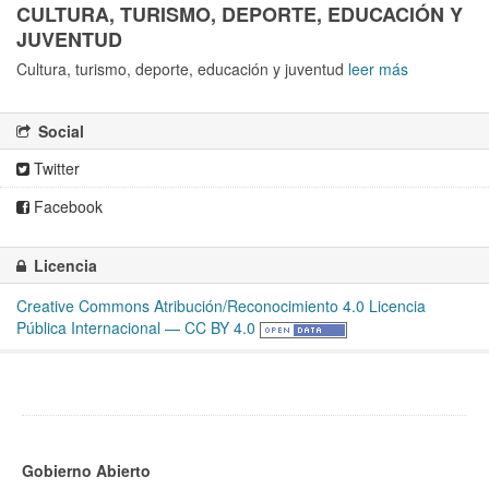
CULTURA, TURISMO, DEPORTE, EDUCACIÓN Y
JUVENTUD
Cultura, turismo, deporte, educación y juventud
leer más
Social
Twitter
Facebook
Licencia
Creative Commons Atribución/Reconocimiento 4.0 Licencia
Pública Internacional — CC BY 4.0
Gobierno Abierto