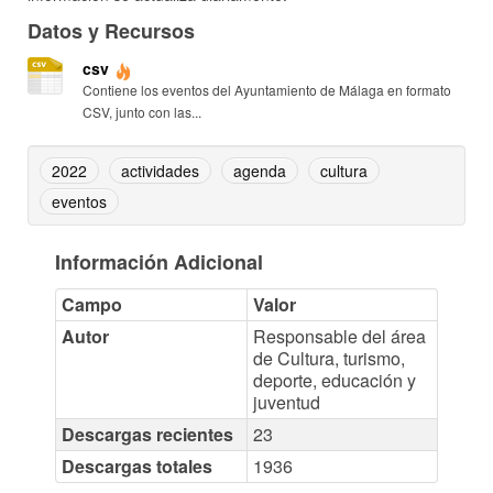
Datos y Recursos
csv
Contiene los eventos del Ayuntamiento de Málaga en formato
CSV, junto con las...
2022
actividades
agenda
cultura
eventos
Información Adicional
Campo
Valor
Autor
Responsable del área
de Cultura, turismo,
deporte, educación y
juventud
Descargas recientes
23
Descargas totales
1936