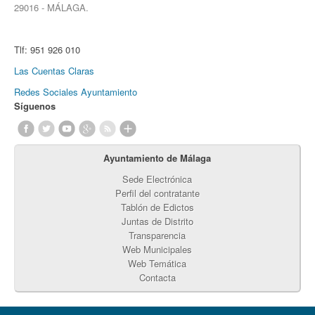
29016 - MÁLAGA.
Tlf:
951 926 010
Las Cuentas Claras
Redes Sociales Ayuntamiento
Síguenos
Ayuntamiento de Málaga
Sede Electrónica
Perfil del contratante
Tablón de Edictos
Juntas de Distrito
Transparencia
Web Municipales
Web Temática
Contacta