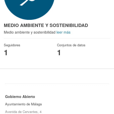
MEDIO AMBIENTE Y SOSTENIBILIDAD
Medio ambiente y sostenibilidad
leer más
Seguidores
Conjuntos de datos
1
1
Gobierno Abierto
Ayuntamiento de Málaga
Avenida de Cervantes, 4