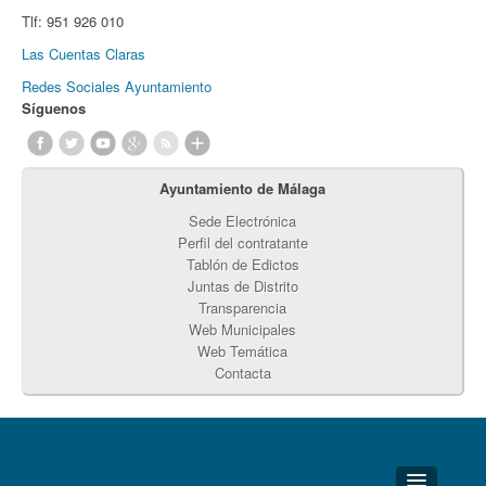
Tlf:
951 926 010
Las Cuentas Claras
Redes Sociales Ayuntamiento
Síguenos
Ayuntamiento de Málaga
Sede Electrónica
Perfil del contratante
Tablón de Edictos
Juntas de Distrito
Transparencia
Web Municipales
Web Temática
Contacta