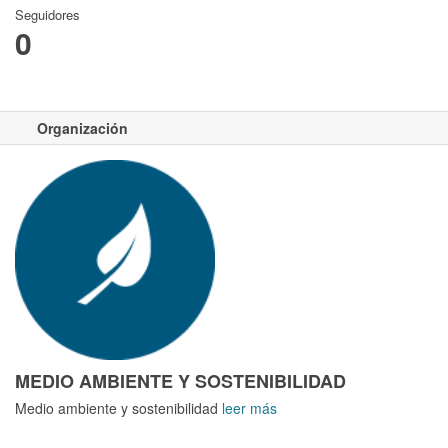
Seguidores
0
Organización
MEDIO AMBIENTE Y SOSTENIBILIDAD
Medio ambiente y sostenibilidad
leer más