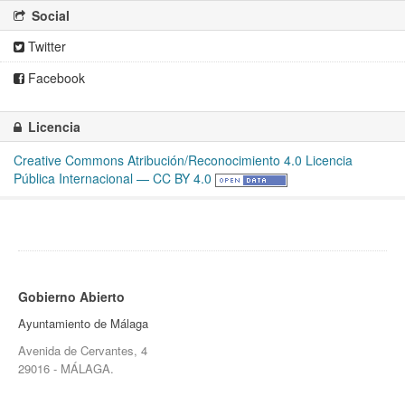
Social
Twitter
Facebook
Licencia
Creative Commons Atribución/Reconocimiento 4.0 Licencia
Pública Internacional — CC BY 4.0
Gobierno Abierto
Ayuntamiento de Málaga
Avenida de Cervantes, 4
29016 - MÁLAGA.