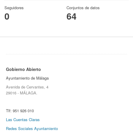
Seguidores
Conjuntos de datos
0
64
Gobierno Abierto
Ayuntamiento de Málaga
Avenida de Cervantes, 4
29016 - MÁLAGA.
Tlf:
951 926 010
Las Cuentas Claras
Redes Sociales Ayuntamiento