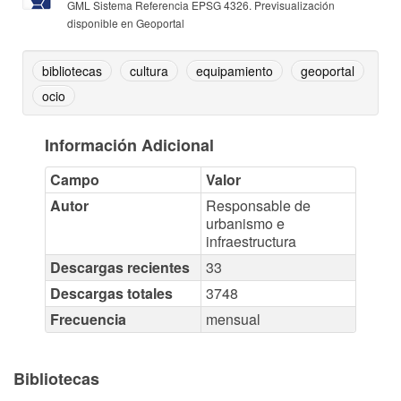
GML Sistema Referencia EPSG 4326. Previsualización
disponible en Geoportal
bibliotecas
cultura
equipamiento
geoportal
ocio
Información Adicional
Campo
Valor
Autor
Responsable de
urbanismo e
infraestructura
Descargas recientes
33
Descargas totales
3748
Frecuencia
mensual
Bibliotecas