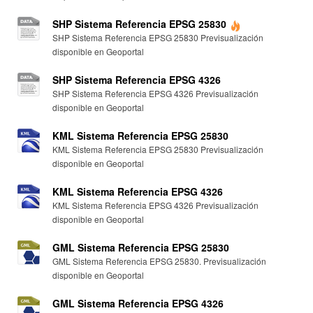
SHP Sistema Referencia EPSG 25830
SHP Sistema Referencia EPSG 25830 Previsualización
disponible en Geoportal
SHP Sistema Referencia EPSG 4326
SHP Sistema Referencia EPSG 4326 Previsualización
disponible en Geoportal
KML Sistema Referencia EPSG 25830
KML Sistema Referencia EPSG 25830 Previsualización
disponible en Geoportal
KML Sistema Referencia EPSG 4326
KML Sistema Referencia EPSG 4326 Previsualización
disponible en Geoportal
GML Sistema Referencia EPSG 25830
GML Sistema Referencia EPSG 25830. Previsualización
disponible en Geoportal
GML Sistema Referencia EPSG 4326