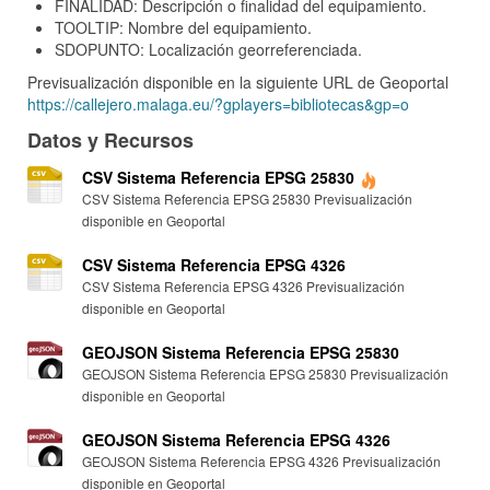
FINALIDAD: Descripción o finalidad del equipamiento.
TOOLTIP: Nombre del equipamiento.
SDOPUNTO: Localización georreferenciada.
Previsualización disponible en la siguiente URL de Geoportal
https://callejero.malaga.eu/?gplayers=bibliotecas&gp=o
Datos y Recursos
CSV Sistema Referencia EPSG 25830
CSV Sistema Referencia EPSG 25830 Previsualización
disponible en Geoportal
CSV Sistema Referencia EPSG 4326
CSV Sistema Referencia EPSG 4326 Previsualización
disponible en Geoportal
GEOJSON Sistema Referencia EPSG 25830
GEOJSON Sistema Referencia EPSG 25830 Previsualización
disponible en Geoportal
GEOJSON Sistema Referencia EPSG 4326
GEOJSON Sistema Referencia EPSG 4326 Previsualización
disponible en Geoportal