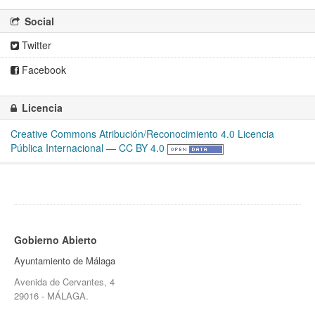
Social
Twitter
Facebook
Licencia
Creative Commons Atribución/Reconocimiento 4.0 Licencia
Pública Internacional — CC BY 4.0
Gobierno Abierto
Ayuntamiento de Málaga
Avenida de Cervantes, 4
29016 - MÁLAGA.