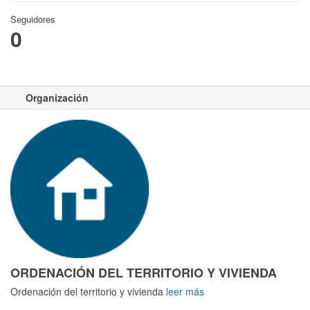
Seguidores
0
Organización
ORDENACIÓN DEL TERRITORIO Y VIVIENDA
Ordenación del territorio y vivienda
leer más