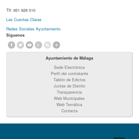
Tlf:
951 926 010
Las Cuentas Claras
Redes Sociales Ayuntamiento
Síguenos
Ayuntamiento de Málaga
Sede Electrónica
Perfil del contratante
Tablón de Edictos
Juntas de Distrito
Transparencia
Web Municipales
Web Temática
Contacta