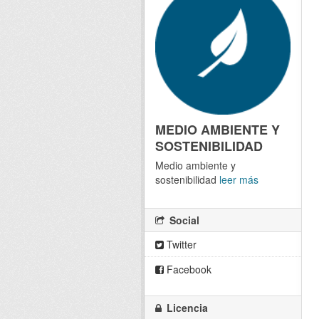
MEDIO AMBIENTE Y
SOSTENIBILIDAD
Medio ambiente y
sostenibilidad
leer más
Social
Twitter
Facebook
Licencia