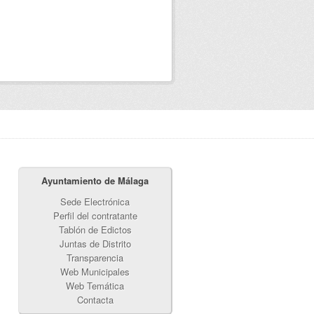
Ayuntamiento de Málaga
Sede Electrónica
Perfil del contratante
Tablón de Edictos
Juntas de Distrito
Transparencia
Web Municipales
Web Temática
Contacta