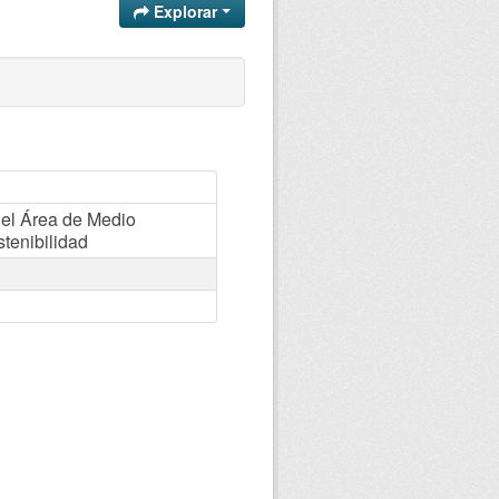
Explorar
el Área de Medio
tenibilidad