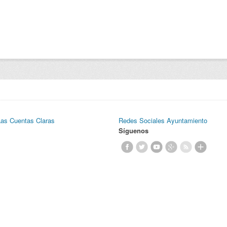
Las Cuentas Claras
Redes Sociales Ayuntamiento
Síguenos