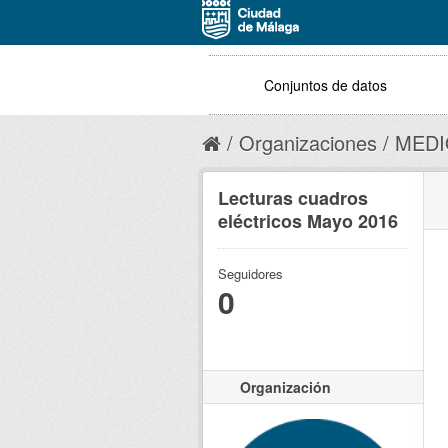
Conjuntos de datos
Organizaciones
MEDI
Lecturas cuadros
eléctricos Mayo 2016
Seguidores
0
Organización