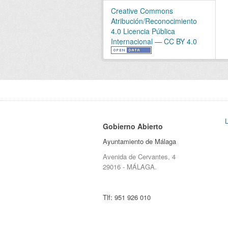
Creative Commons
Atribución/Reconocimiento
4.0 Licencia Pública
Internacional — CC BY 4.0
Gobierno Abierto
Ayuntamiento de Málaga
Avenida de Cervantes, 4
29016 - MÁLAGA.
Tlf:
951 926 010