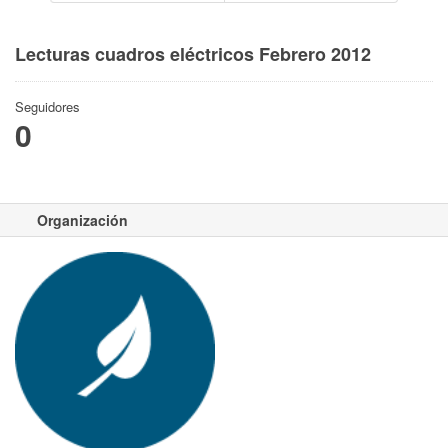
Lecturas cuadros eléctricos Febrero 2012
Seguidores
0
Organización