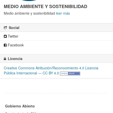
MEDIO AMBIENTE Y SOSTENIBILIDAD
Medio ambiente y sostenibilidad
leer más
Social
Twitter
Facebook
Licencia
Creative Commons Atribución/Reconocimiento 4.0 Licencia
Pública Internacional — CC BY 4.0
Gobierno Abierto