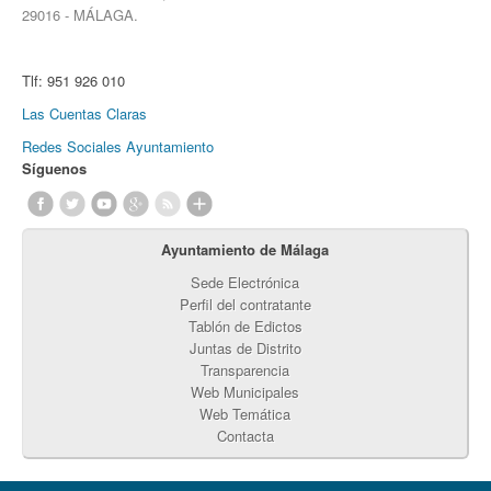
29016 - MÁLAGA.
Tlf:
951 926 010
Las Cuentas Claras
Redes Sociales Ayuntamiento
Síguenos
Ayuntamiento de Málaga
Sede Electrónica
Perfil del contratante
Tablón de Edictos
Juntas de Distrito
Transparencia
Web Municipales
Web Temática
Contacta