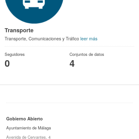
Transporte
Transporte, Comunicaciones y Tráfico
leer más
Seguidores
Conjuntos de datos
0
4
Gobierno Abierto
Ayuntamiento de Málaga
Avenida de Cervantes, 4