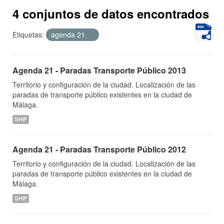
4 conjuntos de datos encontrados
Etiquetas:
agenda 21
Agenda 21 - Paradas Transporte Público 2013
Territorio y configuración de la ciudad. Localización de las
paradas de transporte público existentes en la ciudad de
Málaga.
SHP
Agenda 21 - Paradas Transporte Público 2012
Territorio y configuración de la ciudad. Localización de las
paradas de transporte público existentes en la ciudad de
Málaga.
SHP