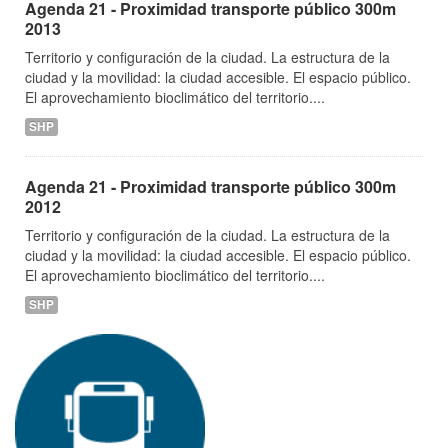
Agenda 21 - Proximidad transporte público 300m
2013
Territorio y configuración de la ciudad. La estructura de la
ciudad y la movilidad: la ciudad accesible. El espacio público.
El aprovechamiento bioclimático del territorio....
SHP
Agenda 21 - Proximidad transporte público 300m
2012
Territorio y configuración de la ciudad. La estructura de la
ciudad y la movilidad: la ciudad accesible. El espacio público.
El aprovechamiento bioclimático del territorio....
SHP