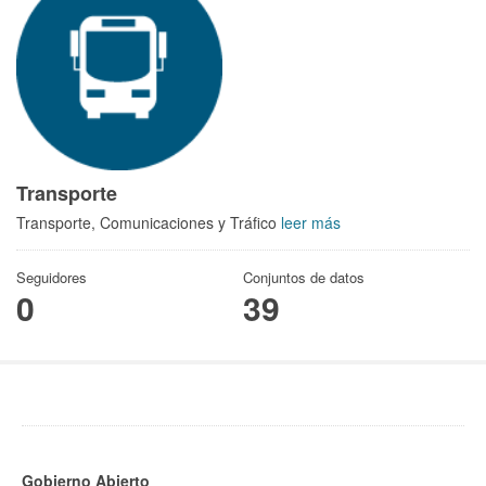
Transporte
Transporte, Comunicaciones y Tráfico
leer más
Seguidores
Conjuntos de datos
0
39
Gobierno Abierto