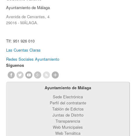
Ayuntamiento de Málaga
Avenida de Cervantes, 4
29016 - MÁLAGA.
Tlf:
951 926 010
Las Cuentas Claras
Redes Sociales Ayuntamiento
Síguenos
Ayuntamiento de Málaga
Sede Electrónica
Perfil del contratante
Tablón de Edictos
Juntas de Distrito
Transparencia
Web Municipales
Web Temática