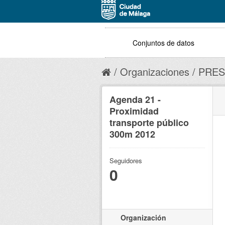
Conjuntos de datos
Organizaciones
PRES
Agenda 21 -
Proximidad
transporte público
300m 2012
Seguidores
0
Organización