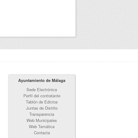
Ayuntamiento de Málaga
Sede Electrónica
Perfil del contratante
Tablón de Edictos
Juntas de Distrito
Transparencia
Web Municipales
Web Temática
Contacta