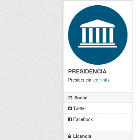
PRESIDENCIA
Presidencia
leer más
Social
Twitter
Facebook
Licencia