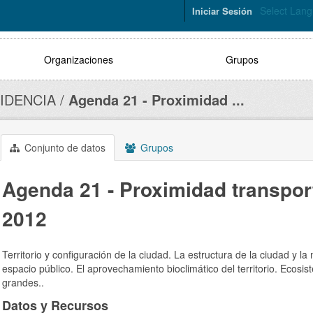
Select Lan
Iniciar Sesión
Organizaciones
Grupos
IDENCIA
Agenda 21 - Proximidad ...
Conjunto de datos
Grupos
Agenda 21 - Proximidad transpor
2012
Territorio y configuración de la ciudad. La estructura de la ciudad y la 
espacio público. El aprovechamiento bioclimático del territorio. Ecos
grandes..
Datos y Recursos