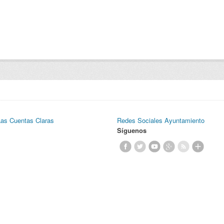
Las Cuentas Claras
Redes Sociales Ayuntamiento
Síguenos