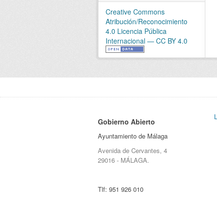
Creative Commons
Atribución/Reconocimiento
4.0 Licencia Pública
Internacional — CC BY 4.0
Gobierno Abierto
Ayuntamiento de Málaga
Avenida de Cervantes, 4
29016 - MÁLAGA.
Tlf:
951 926 010