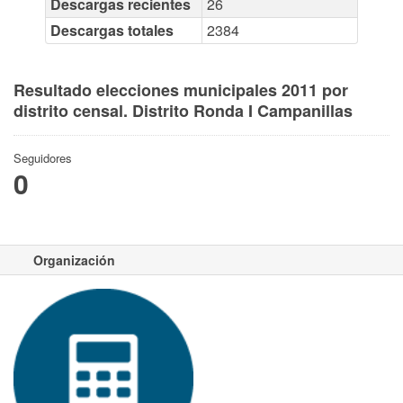
Descargas recientes
26
Descargas totales
2384
Resultado elecciones municipales 2011 por
distrito censal. Distrito Ronda I Campanillas
Seguidores
0
Organización