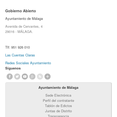
Gobierno Abierto
Ayuntamiento de Málaga
Avenida de Cervantes, 4
29016 - MÁLAGA.
Tlf:
951 926 010
Las Cuentas Claras
Redes Sociales Ayuntamiento
Síguenos
Ayuntamiento de Málaga
Sede Electrónica
Perfil del contratante
Tablón de Edictos
Juntas de Distrito
Transparencia