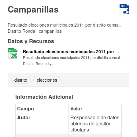
Campanillas
Resultado elecciones municipales 2011 por distrito censal.
Distrito Ronda I campanillas
Datos y Recursos
Resultado elecciones municipales 2011 por ...
Resultado elecciones municipales 2011 por distrito censal.
Distrito Ronda I y...
distrito
elecciones
Información Adicional
Campo
Valor
Autor
Responsable de datos
abiertos de gestión
tributaria