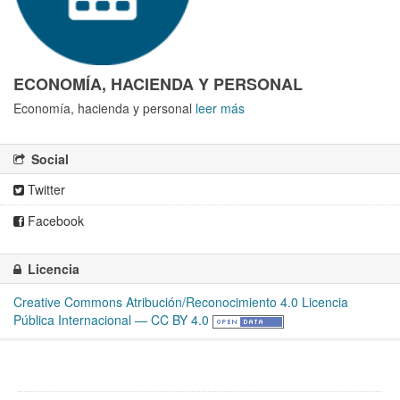
ECONOMÍA, HACIENDA Y PERSONAL
Economía, hacienda y personal
leer más
Social
Twitter
Facebook
Licencia
Creative Commons Atribución/Reconocimiento 4.0 Licencia
Pública Internacional — CC BY 4.0