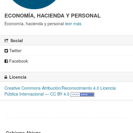
ECONOMÍA, HACIENDA Y PERSONAL
Economía, hacienda y personal
leer más
Social
Twitter
Facebook
Licencia
Creative Commons Atribución/Reconocimiento 4.0 Licencia
Pública Internacional — CC BY 4.0
Gobierno Abierto