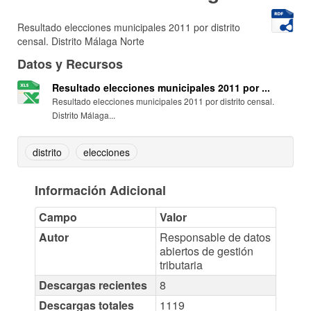
Resultado elecciones municipales 2011 por distrito
censal. Distrito Málaga Norte
Datos y Recursos
Resultado elecciones municipales 2011 por ...
Resultado elecciones municipales 2011 por distrito censal.
Distrito Málaga...
distrito
elecciones
Información Adicional
Campo
Valor
Autor
Responsable de datos
abiertos de gestión
tributaria
Descargas recientes
8
Descargas totales
1119