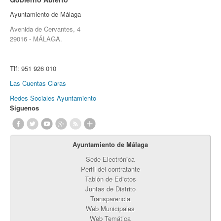
Ayuntamiento de Málaga
Avenida de Cervantes, 4
29016 - MÁLAGA.
Tlf:
951 926 010
Las Cuentas Claras
Redes Sociales Ayuntamiento
Síguenos
Ayuntamiento de Málaga
Sede Electrónica
Perfil del contratante
Tablón de Edictos
Juntas de Distrito
Transparencia
Web Municipales
Web Temática