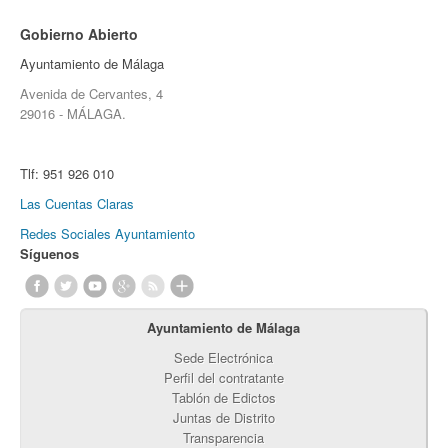
Gobierno Abierto
Ayuntamiento de Málaga
Avenida de Cervantes, 4
29016 - MÁLAGA.
Tlf:
951 926 010
Las Cuentas Claras
Redes Sociales Ayuntamiento
Síguenos
Ayuntamiento de Málaga
Sede Electrónica
Perfil del contratante
Tablón de Edictos
Juntas de Distrito
Transparencia