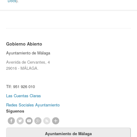
Docs
).
Gobierno Abierto
Ayuntamiento de Málaga
Avenida de Cervantes, 4
29016 - MÁLAGA.
Tlf:
951 926 010
Las Cuentas Claras
Redes Sociales Ayuntamiento
Síguenos
Ayuntamiento de Málaga