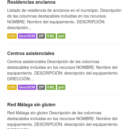
Residencias ancianos
Listado de residencia de ancianos en el municipio. Descripción
de las columnas destacables incluidas en los recursos
NOMBRE: Nombre del equipamiento. DESCRIPCIÓN:
descripción...
CSV
GeoJSON
ZIP
KML
gml
Centros asistenciales
Centros asistenciales Descripción de las columnas
destacables incluidas en los recursos NOMBRE: Nombre del
equipamiento. DESCRIPCIÓN: descripción del equipamiento.
DIRECCIÓN:...
CSV
GeoJSON
ZIP
KML
gml
Red Málaga sin gluten
Red Málaga sin gluten Descripción de las columnas
destacables incluidas en los recursos NOMBRE: Nombre del
equipamiento. DESCRIPCIÓN: descripción del equipamiento.