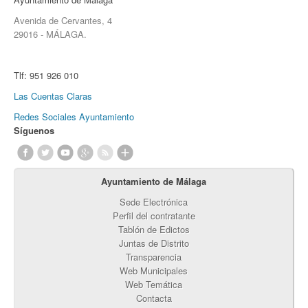
Avenida de Cervantes, 4
29016 - MÁLAGA.
Tlf:
951 926 010
Las Cuentas Claras
Redes Sociales Ayuntamiento
Síguenos
Ayuntamiento de Málaga
Sede Electrónica
Perfil del contratante
Tablón de Edictos
Juntas de Distrito
Transparencia
Web Municipales
Web Temática
Contacta