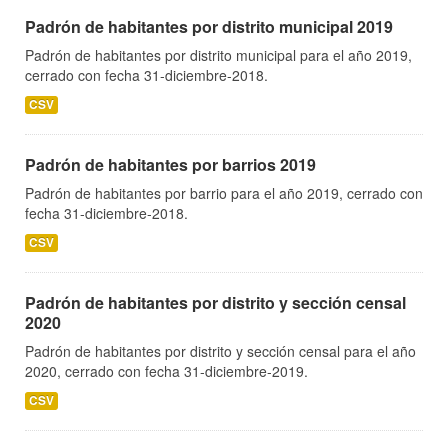
Padrón de habitantes por distrito municipal 2019
Padrón de habitantes por distrito municipal para el año 2019,
cerrado con fecha 31-diciembre-2018.
CSV
Padrón de habitantes por barrios 2019
Padrón de habitantes por barrio para el año 2019, cerrado con
fecha 31-diciembre-2018.
CSV
Padrón de habitantes por distrito y sección censal
2020
Padrón de habitantes por distrito y sección censal para el año
2020, cerrado con fecha 31-diciembre-2019.
CSV