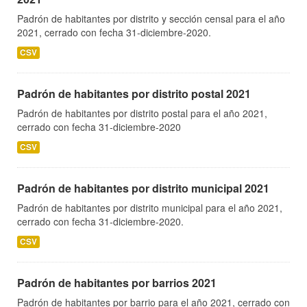
Padrón de habitantes por distrito y sección censal para el año
2021, cerrado con fecha 31-diciembre-2020.
CSV
Padrón de habitantes por distrito postal 2021
Padrón de habitantes por distrito postal para el año 2021,
cerrado con fecha 31-diciembre-2020
CSV
Padrón de habitantes por distrito municipal 2021
Padrón de habitantes por distrito municipal para el año 2021,
cerrado con fecha 31-diciembre-2020.
CSV
Padrón de habitantes por barrios 2021
Padrón de habitantes por barrio para el año 2021, cerrado con