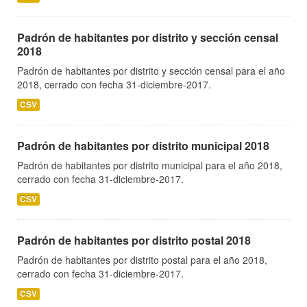
Padrón de habitantes por distrito y sección censal
2018
Padrón de habitantes por distrito y sección censal para el año
2018, cerrado con fecha 31-diciembre-2017.
CSV
Padrón de habitantes por distrito municipal 2018
Padrón de habitantes por distrito municipal para el año 2018,
cerrado con fecha 31-diciembre-2017.
CSV
Padrón de habitantes por distrito postal 2018
Padrón de habitantes por distrito postal para el año 2018,
cerrado con fecha 31-diciembre-2017.
CSV