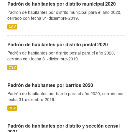
Padrón de habitantes por distrito municipal 2020
Padrón de habitantes por distrito municipal para el año 2020,
cerrado con fecha 31-diciembre-2019.
CSV
Padrón de habitantes por distrito postal 2020
Padrón de habitantes por distrito postal para el año 2020,
cerrado con fecha 31-diciembre-2019.
CSV
Padrón de habitantes por barrios 2020
Padrón de habitantes por barrio para el año 2020, cerrado con
fecha 31-diciembre-2019.
CSV
Padrón de habitantes por distrito y sección censal
2021