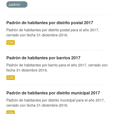
padrón
Padrón de habitantes por distrito postal 2017
Padrón de habitantes por distrito postal para el año 2017,
cerrado con fecha 31-diciembre-2016.
CSV
Padrón de habitantes por barrios 2017
Padrón de habitantes por barrio para el año 2017, cerrado con
fecha 31-diciembre-2016.
CSV
Padrón de habitantes por distrito municipal 2017
Padrón de habitantes por distrito municipal para el año 2017,
cerrado con fecha 31-diciembre-2016.
CSV