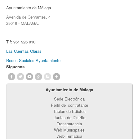
Ayuntamiento de Málaga
Avenida de Cervantes, 4
29016 - MÁLAGA.
Tlf:
951 926 010
Las Cuentas Claras
Redes Sociales Ayuntamiento
Síguenos
Ayuntamiento de Málaga
Sede Electrónica
Perfil del contratante
Tablón de Edictos
Juntas de Distrito
Transparencia
Web Municipales
Web Temática