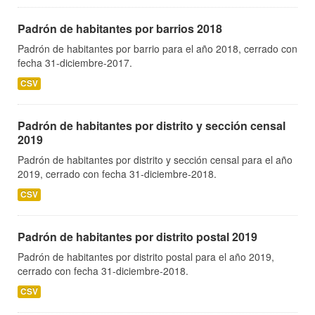
Padrón de habitantes por barrios 2018
Padrón de habitantes por barrio para el año 2018, cerrado con
fecha 31-diciembre-2017.
CSV
Padrón de habitantes por distrito y sección censal
2019
Padrón de habitantes por distrito y sección censal para el año
2019, cerrado con fecha 31-diciembre-2018.
CSV
Padrón de habitantes por distrito postal 2019
Padrón de habitantes por distrito postal para el año 2019,
cerrado con fecha 31-diciembre-2018.
CSV