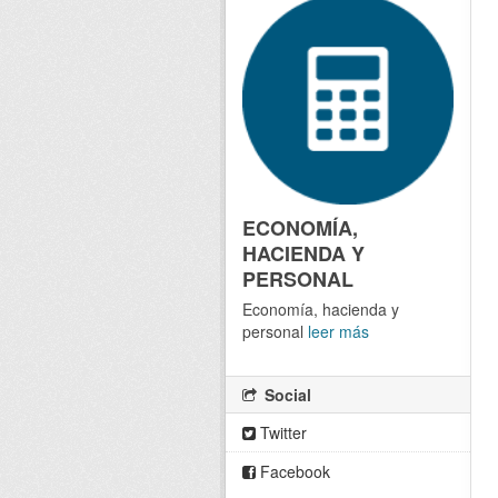
ECONOMÍA,
HACIENDA Y
PERSONAL
Economía, hacienda y
personal
leer más
Social
Twitter
Facebook