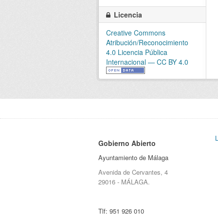
Licencia
Creative Commons
Atribución/Reconocimiento
4.0 Licencia Pública
Internacional — CC BY 4.0
Gobierno Abierto
Ayuntamiento de Málaga
Avenida de Cervantes, 4
29016 - MÁLAGA.
Tlf:
951 926 010