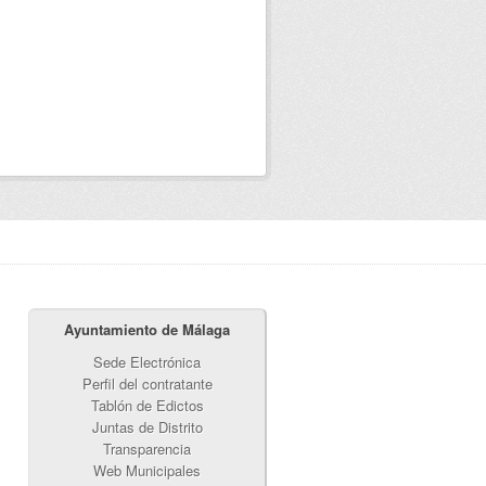
Ayuntamiento de Málaga
Sede Electrónica
Perfil del contratante
Tablón de Edictos
Juntas de Distrito
Transparencia
Web Municipales