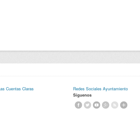
Las Cuentas Claras
Redes Sociales Ayuntamiento
Síguenos