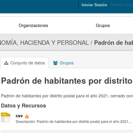
Select Lan
Iniciar Sesión
Organizaciones
Grupos
OMÍA, HACIENDA Y PERSONAL
Padrón de hab
Conjunto de datos
Grupos
Padrón de habitantes por distrito
Padrón de habitantes por distrito postal para el año 2021, cerrado c
Datos y Recursos
csv
Descripción: Padrón de habitantes por distrito postal para el año 2021,...