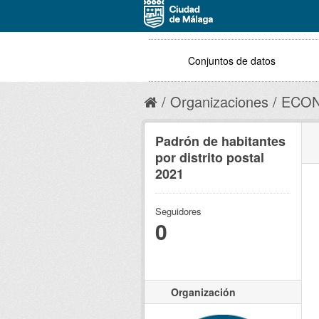
Conjuntos de datos
Organizaciones
ECON
Padrón de habitantes
por distrito postal
2021
Seguidores
0
Organización