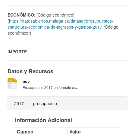
ECONÓMICO
: [Código económico]
(
https://datosabiertos.malaga.eu/dataset/presupuestos-
estructura-economica-de-ingresos-y-gastos-2017
"Código
económico").
IMPORTE
Datos y Recursos
csv
Presupuesto 2017 en formato csv.
2017
presupuesto
Información Adicional
Campo
Valor