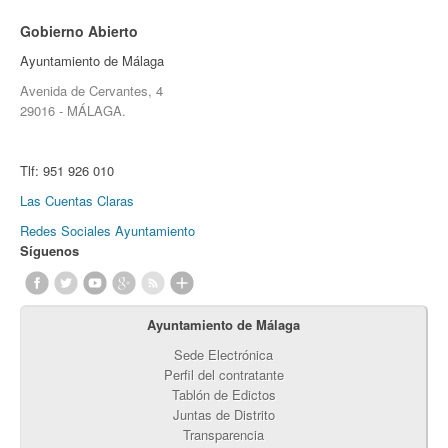
Gobierno Abierto
Ayuntamiento de Málaga
Avenida de Cervantes, 4
29016 - MÁLAGA.
Tlf:
951 926 010
Las Cuentas Claras
Redes Sociales Ayuntamiento
Síguenos
Ayuntamiento de Málaga
Sede Electrónica
Perfil del contratante
Tablón de Edictos
Juntas de Distrito
Transparencia