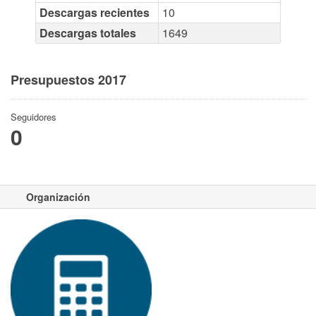
Descargas recientes
10
Descargas totales
1649
Presupuestos 2017
Seguidores
0
Organización