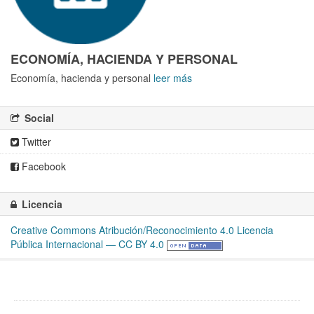
ECONOMÍA, HACIENDA Y PERSONAL
Economía, hacienda y personal
leer más
Social
Twitter
Facebook
Licencia
Creative Commons Atribución/Reconocimiento 4.0 Licencia
Pública Internacional — CC BY 4.0