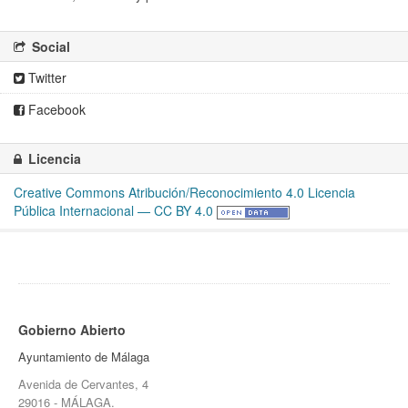
Social
Twitter
Facebook
Licencia
Creative Commons Atribución/Reconocimiento 4.0 Licencia
Pública Internacional — CC BY 4.0
Gobierno Abierto
Ayuntamiento de Málaga
Avenida de Cervantes, 4
29016 - MÁLAGA.