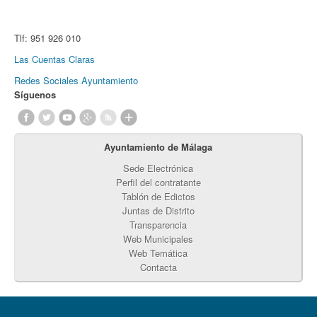
Tlf:
951 926 010
Las Cuentas Claras
Redes Sociales Ayuntamiento
Síguenos
Ayuntamiento de Málaga
Sede Electrónica
Perfil del contratante
Tablón de Edictos
Juntas de Distrito
Transparencia
Web Municipales
Web Temática
Contacta