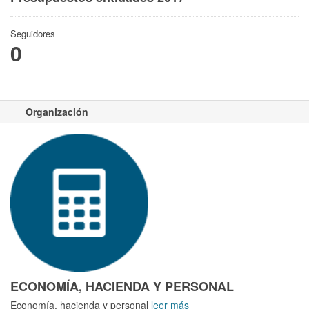
Seguidores
0
Organización
ECONOMÍA, HACIENDA Y PERSONAL
Economía, hacienda y personal
leer más