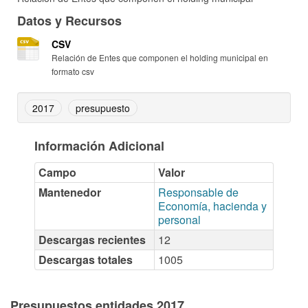
Datos y Recursos
CSV
Relación de Entes que componen el holding municipal en
formato csv
2017
presupuesto
Información Adicional
Campo
Valor
Mantenedor
Responsable de
Economía, hacienda y
personal
Descargas recientes
12
Descargas totales
1005
Presupuestos entidades 2017