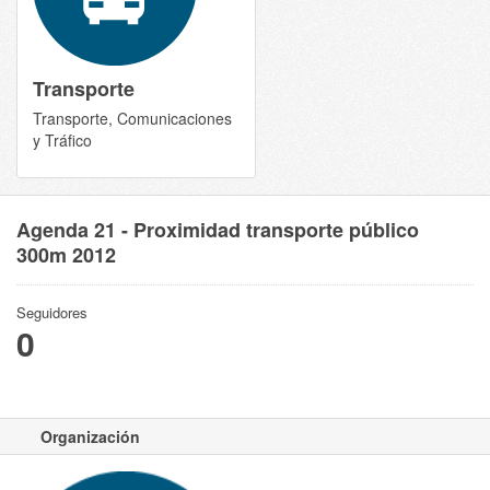
Transporte
Transporte, Comunicaciones
y Tráfico
Agenda 21 - Proximidad transporte público
300m 2012
Seguidores
0
Organización