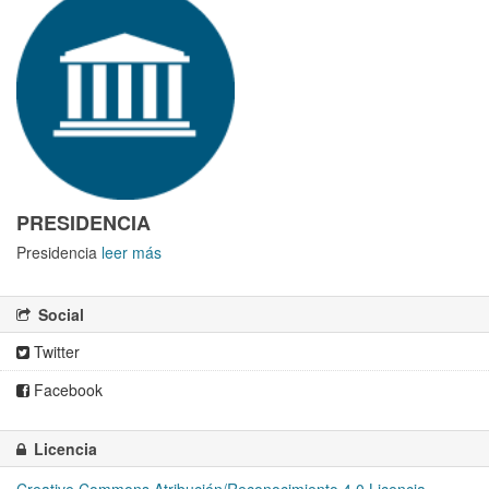
PRESIDENCIA
Presidencia
leer más
Social
Twitter
Facebook
Licencia