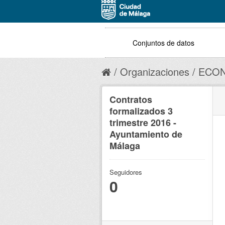
Conjuntos de datos
Organizaciones
ECON
Contratos
formalizados 3
trimestre 2016 -
Ayuntamiento de
Málaga
Seguidores
0