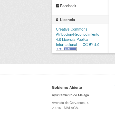
Facebook
Licencia
Creative Commons
Atribución/Reconocimiento
4.0 Licencia Pública
Internacional — CC BY 4.0
Gobierno Abierto
Ayuntamiento de Málaga
Avenida de Cervantes, 4
29016 - MÁLAGA.