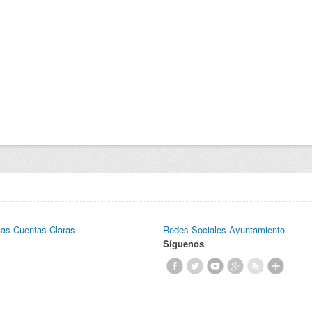
Las Cuentas Claras
Redes Sociales Ayuntamiento
Síguenos