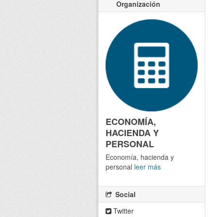
Organización
ECONOMÍA,
HACIENDA Y
PERSONAL
Economía, hacienda y
personal
leer más
Social
Twitter