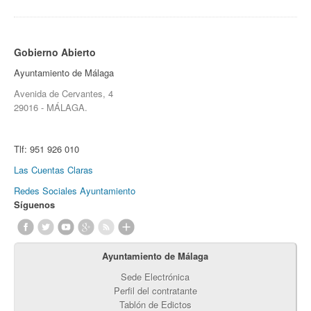
Gobierno Abierto
Ayuntamiento de Málaga
Avenida de Cervantes, 4
29016 - MÁLAGA.
Tlf:
951 926 010
Las Cuentas Claras
Redes Sociales Ayuntamiento
Síguenos
Ayuntamiento de Málaga
Sede Electrónica
Perfil del contratante
Tablón de Edictos