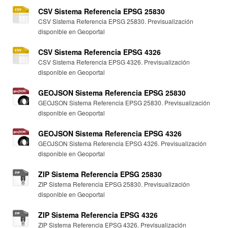
CSV Sistema Referencia EPSG 25830
CSV Sistema Referencia EPSG 25830. Previsualización
disponible en Geoportal
CSV Sistema Referencia EPSG 4326
CSV Sistema Referencia EPSG 4326. Previsualización
disponible en Geoportal
GEOJSON Sistema Referencia EPSG 25830
GEOJSON Sistema Referencia EPSG 25830. Previsualización
disponible en Geoportal
GEOJSON Sistema Referencia EPSG 4326
GEOJSON Sistema Referencia EPSG 4326. Previsualización
disponible en Geoportal
ZIP Sistema Referencia EPSG 25830
ZIP Sistema Referencia EPSG 25830. Previsualización
disponible en Geoportal
ZIP Sistema Referencia EPSG 4326
ZIP Sistema Referencia EPSG 4326. Previsualización