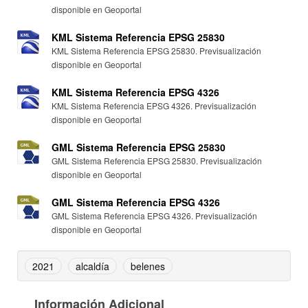
disponible en Geoportal
KML Sistema Referencia EPSG 25830
KML Sistema Referencia EPSG 25830. Previsualización
disponible en Geoportal
KML Sistema Referencia EPSG 4326
KML Sistema Referencia EPSG 4326. Previsualización
disponible en Geoportal
GML Sistema Referencia EPSG 25830
GML Sistema Referencia EPSG 25830. Previsualización
disponible en Geoportal
GML Sistema Referencia EPSG 4326
GML Sistema Referencia EPSG 4326. Previsualización
disponible en Geoportal
2021
alcaldía
belenes
Información Adicional