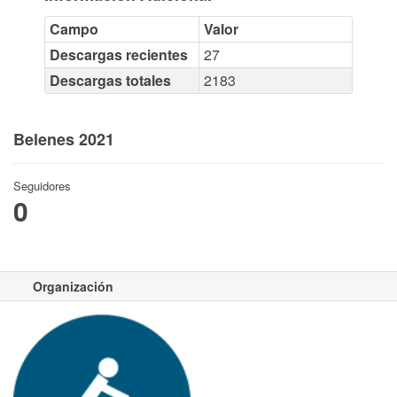
Campo
Valor
Descargas recientes
27
Descargas totales
2183
Belenes 2021
Seguidores
0
Organización