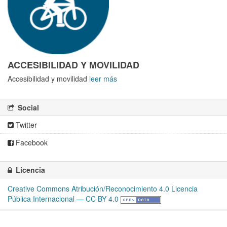
ACCESIBILIDAD Y MOVILIDAD
Accesibilidad y movilidad
leer más
Social
Twitter
Facebook
Licencia
Creative Commons Atribución/Reconocimiento 4.0 Licencia
Pública Internacional — CC BY 4.0