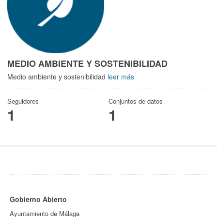
MEDIO AMBIENTE Y SOSTENIBILIDAD
Medio ambiente y sostenibilidad
leer más
Seguidores
Conjuntos de datos
1
1
Gobierno Abierto
Ayuntamiento de Málaga