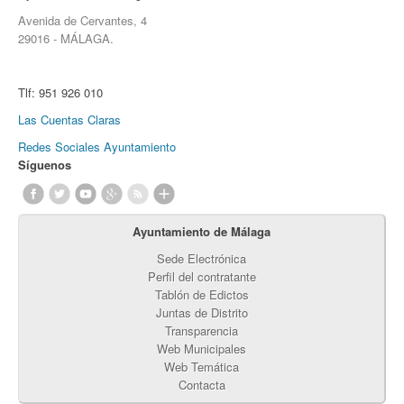
Avenida de Cervantes, 4
29016 - MÁLAGA.
Tlf:
951 926 010
Las Cuentas Claras
Redes Sociales Ayuntamiento
Síguenos
Ayuntamiento de Málaga
Sede Electrónica
Perfil del contratante
Tablón de Edictos
Juntas de Distrito
Transparencia
Web Municipales
Web Temática
Contacta