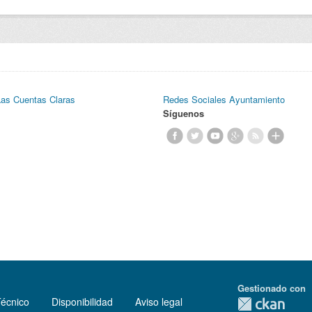
Las Cuentas Claras
Redes Sociales Ayuntamiento
Síguenos
Gestionado con
Técnico
Disponibilidad
Aviso legal