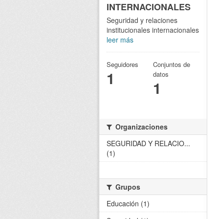
INTERNACIONALES
Seguridad y relaciones
institucionales internacionales
leer más
Seguidores
Conjuntos de
1
datos
1
Organizaciones
SEGURIDAD Y RELACIO...
(1)
Grupos
Educación (1)