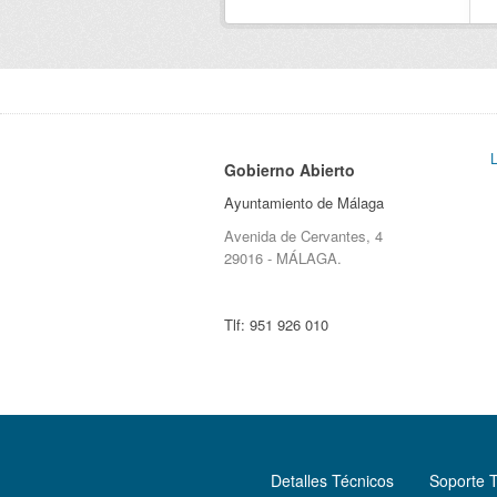
Gobierno Abierto
Ayuntamiento de Málaga
Avenida de Cervantes, 4
29016 - MÁLAGA.
Tlf:
951 926 010
Detalles Técnicos
Soporte 