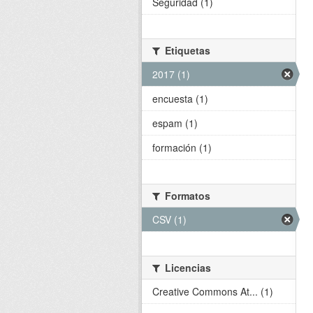
Seguridad (1)
Etiquetas
2017 (1)
encuesta (1)
espam (1)
formación (1)
Formatos
CSV (1)
Licencias
Creative Commons At... (1)