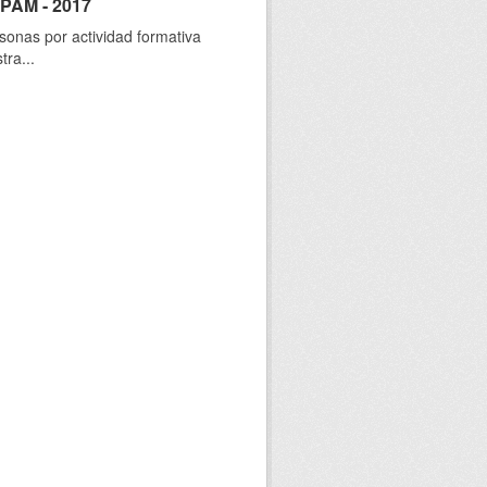
SPAM - 2017
sonas por actividad formativa
tra...