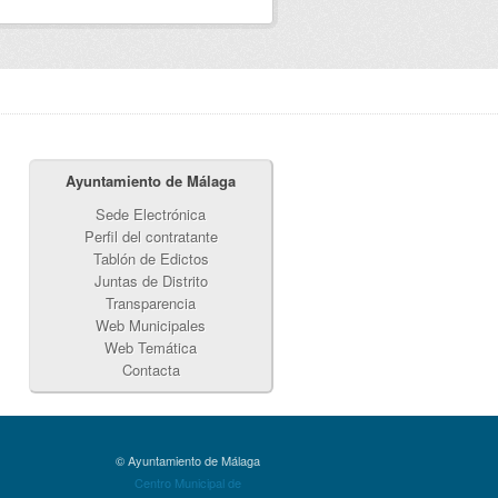
Ayuntamiento de Málaga
Sede Electrónica
Perfil del contratante
Tablón de Edictos
Juntas de Distrito
Transparencia
Web Municipales
Web Temática
Contacta
© Ayuntamiento de Málaga
Centro Municipal de