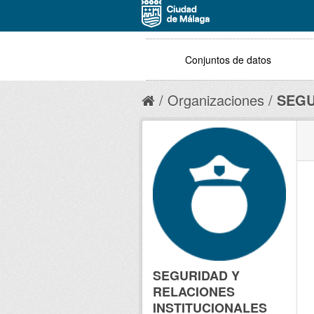
Conjuntos de datos
Organizaciones
SEGU
SEGURIDAD Y
RELACIONES
INSTITUCIONALES