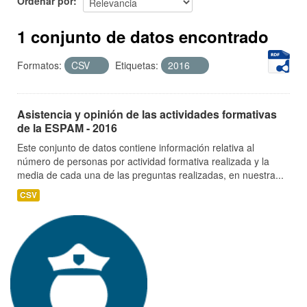
Ordenar por
1 conjunto de datos encontrado
Formatos:
CSV
Etiquetas:
2016
Asistencia y opinión de las actividades formativas
de la ESPAM - 2016
Este conjunto de datos contiene información relativa al
número de personas por actividad formativa realizada y la
media de cada una de las preguntas realizadas, en nuestra...
CSV