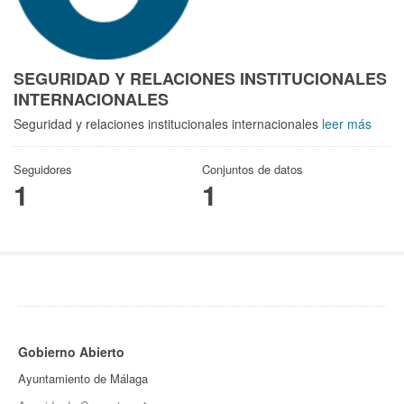
SEGURIDAD Y RELACIONES INSTITUCIONALES
INTERNACIONALES
Seguridad y relaciones institucionales internacionales
leer más
Seguidores
Conjuntos de datos
1
1
Gobierno Abierto
Ayuntamiento de Málaga