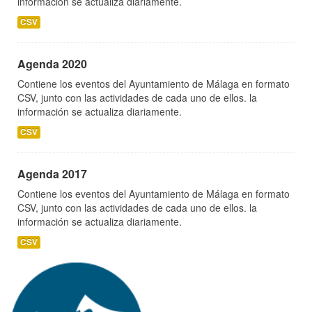
información se actualiza diariamente.
CSV
Agenda 2020
Contiene los eventos del Ayuntamiento de Málaga en formato
CSV, junto con las actividades de cada uno de ellos. la
información se actualiza diariamente.
CSV
Agenda 2017
Contiene los eventos del Ayuntamiento de Málaga en formato
CSV, junto con las actividades de cada uno de ellos. la
información se actualiza diariamente.
CSV