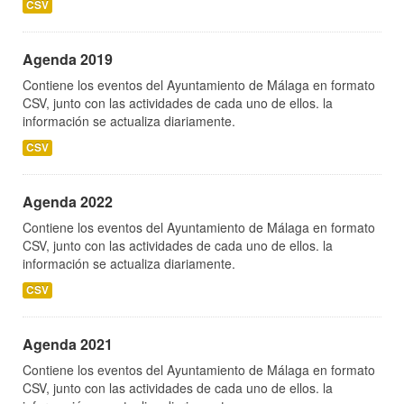
CSV
Agenda 2019
Contiene los eventos del Ayuntamiento de Málaga en formato
CSV, junto con las actividades de cada uno de ellos. la
información se actualiza diariamente.
CSV
Agenda 2022
Contiene los eventos del Ayuntamiento de Málaga en formato
CSV, junto con las actividades de cada uno de ellos. la
información se actualiza diariamente.
CSV
Agenda 2021
Contiene los eventos del Ayuntamiento de Málaga en formato
CSV, junto con las actividades de cada uno de ellos. la