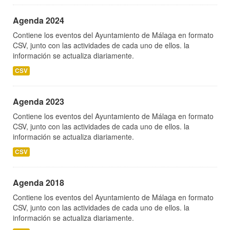
Agenda 2024
Contiene los eventos del Ayuntamiento de Málaga en formato
CSV, junto con las actividades de cada uno de ellos. la
información se actualiza diariamente.
CSV
Agenda 2023
Contiene los eventos del Ayuntamiento de Málaga en formato
CSV, junto con las actividades de cada uno de ellos. la
información se actualiza diariamente.
CSV
Agenda 2018
Contiene los eventos del Ayuntamiento de Málaga en formato
CSV, junto con las actividades de cada uno de ellos. la
información se actualiza diariamente.