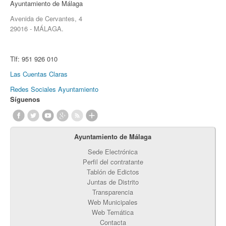
Ayuntamiento de Málaga
Avenida de Cervantes, 4
29016 - MÁLAGA.
Tlf:
951 926 010
Las Cuentas Claras
Redes Sociales Ayuntamiento
Síguenos
Ayuntamiento de Málaga
Sede Electrónica
Perfil del contratante
Tablón de Edictos
Juntas de Distrito
Transparencia
Web Municipales
Web Temática
Contacta