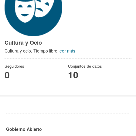
Cultura y Ocio
Cultura y ocio, Tiempo libre
leer más
Seguidores
Conjuntos de datos
0
10
Gobierno Abierto