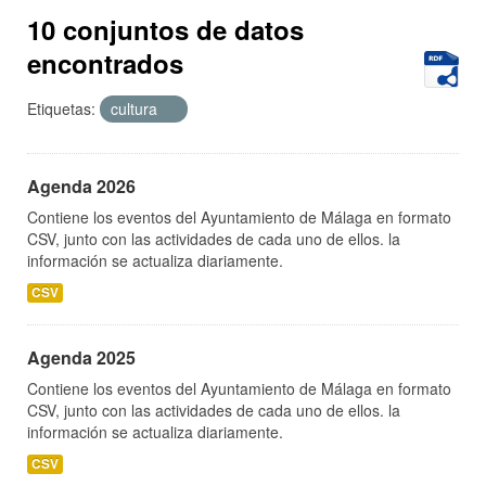
10 conjuntos de datos
encontrados
Etiquetas:
cultura
Agenda 2026
Contiene los eventos del Ayuntamiento de Málaga en formato
CSV, junto con las actividades de cada uno de ellos. la
información se actualiza diariamente.
CSV
Agenda 2025
Contiene los eventos del Ayuntamiento de Málaga en formato
CSV, junto con las actividades de cada uno de ellos. la
información se actualiza diariamente.
CSV