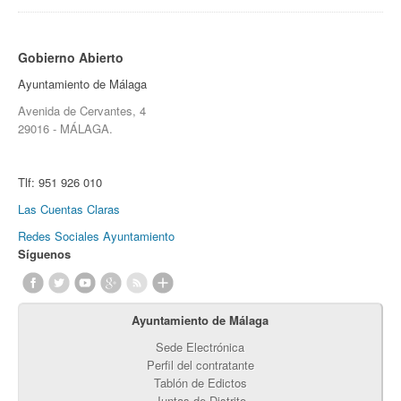
Gobierno Abierto
Ayuntamiento de Málaga
Avenida de Cervantes, 4
29016 - MÁLAGA.
Tlf:
951 926 010
Las Cuentas Claras
Redes Sociales Ayuntamiento
Síguenos
Ayuntamiento de Málaga
Sede Electrónica
Perfil del contratante
Tablón de Edictos
Juntas de Distrito