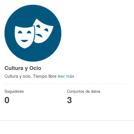
Cultura y Ocio
Cultura y ocio, Tiempo libre
leer más
Seguidores
Conjuntos de datos
0
3