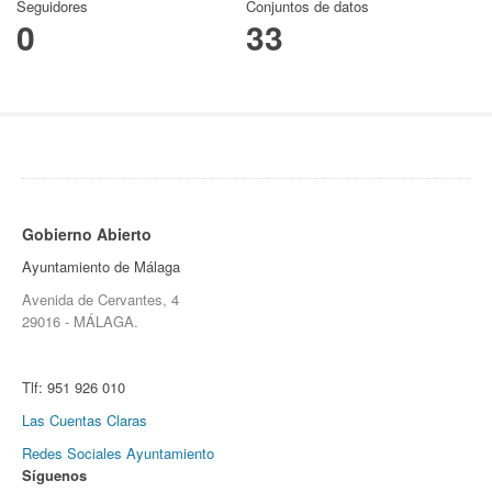
Seguidores
Conjuntos de datos
0
33
Gobierno Abierto
Ayuntamiento de Málaga
Avenida de Cervantes, 4
29016 - MÁLAGA.
Tlf:
951 926 010
Las Cuentas Claras
Redes Sociales Ayuntamiento
Síguenos