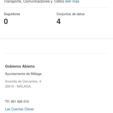
Transporte, Comunicaciones y Tráfico
leer más
Seguidores
Conjuntos de datos
0
4
Gobierno Abierto
Ayuntamiento de Málaga
Avenida de Cervantes, 4
29016 - MÁLAGA.
Tlf:
951 926 010
Las Cuentas Claras