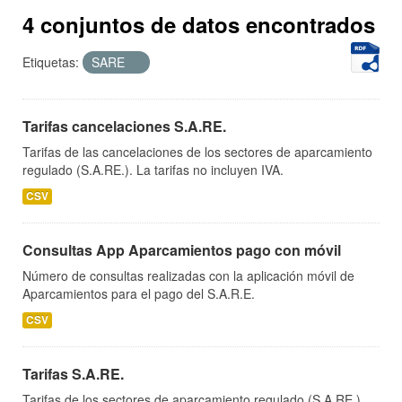
4 conjuntos de datos encontrados
Etiquetas:
SARE
Tarifas cancelaciones S.A.RE.
Tarifas de las cancelaciones de los sectores de aparcamiento
regulado (S.A.RE.). La tarifas no incluyen IVA.
CSV
Consultas App Aparcamientos pago con móvil
Número de consultas realizadas con la aplicación móvil de
Aparcamientos para el pago del S.A.R.E.
CSV
Tarifas S.A.RE.
Tarifas de los sectores de aparcamiento regulado (S.A.RE.).