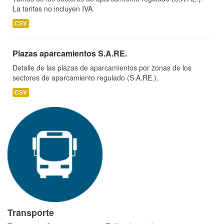
La tarifas no incluyen IVA.
CSV
Plazas aparcamientos S.A.RE.
Detalle de las plazas de aparcamientos por zonas de los
sectores de aparcamiento regulado (S.A.RE.).
CSV
Transporte