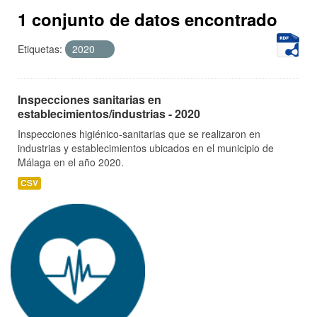
1 conjunto de datos encontrado
Etiquetas:
2020
Inspecciones sanitarias en
establecimientos/industrias - 2020
Inspecciones higiénico-sanitarias que se realizaron en
industrias y establecimientos ubicados en el municipio de
Málaga en el año 2020.
CSV