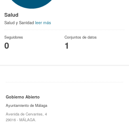
Salud
Salud y Sanidad
leer más
Seguidores
Conjuntos de datos
0
1
Gobierno Abierto
Ayuntamiento de Málaga
Avenida de Cervantes, 4
29016 - MÁLAGA.