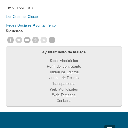
Tlf:
951 926 010
Las Cuentas Claras
Redes Sociales Ayuntamiento
Síguenos
Ayuntamiento de Málaga
Sede Electrónica
Perfil del contratante
Tablón de Edictos
Juntas de Distrito
Transparencia
Web Municipales
Web Temática
Contacta