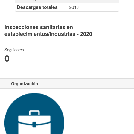
Descargas totales
2617
Inspecciones sanitarias en
establecimientos/industrias - 2020
Seguidores
0
Organización