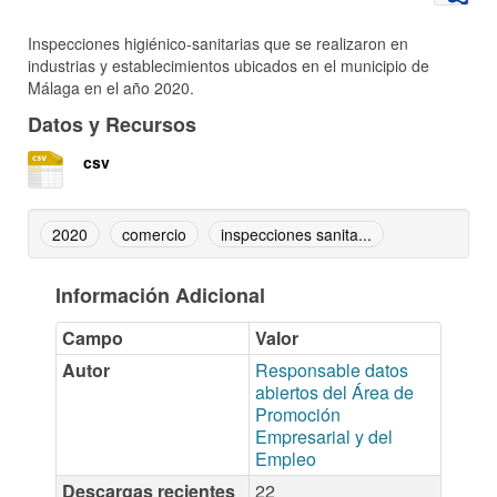
Inspecciones higiénico-sanitarias que se realizaron en
industrias y establecimientos ubicados en el municipio de
Málaga en el año 2020.
Datos y Recursos
csv
2020
comercio
inspecciones sanita...
Información Adicional
Campo
Valor
Autor
Responsable datos
abiertos del Área de
Promoción
Empresarial y del
Empleo
Descargas recientes
22