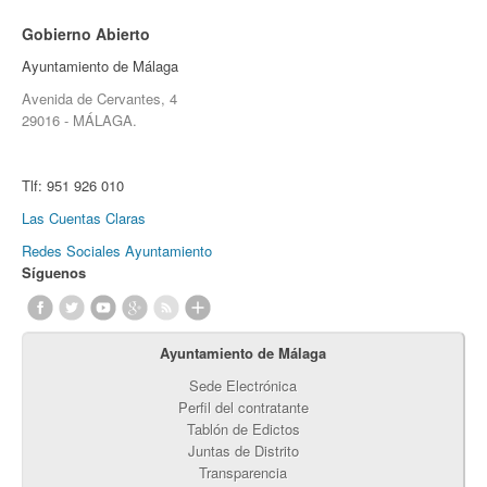
Gobierno Abierto
Ayuntamiento de Málaga
Avenida de Cervantes, 4
29016 - MÁLAGA.
Tlf:
951 926 010
Las Cuentas Claras
Redes Sociales Ayuntamiento
Síguenos
Ayuntamiento de Málaga
Sede Electrónica
Perfil del contratante
Tablón de Edictos
Juntas de Distrito
Transparencia