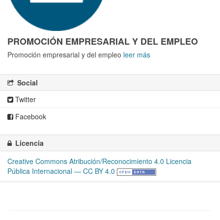
PROMOCIÓN EMPRESARIAL Y DEL EMPLEO
Promoción empresarial y del empleo
leer más
Social
Twitter
Facebook
Licencia
Creative Commons Atribución/Reconocimiento 4.0 Licencia
Pública Internacional — CC BY 4.0