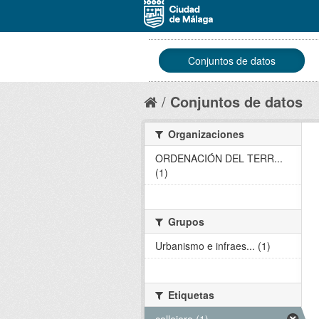
Conjuntos de datos
Conjuntos de datos
Organizaciones
ORDENACIÓN DEL TERR...
(1)
Grupos
Urbanismo e infraes... (1)
Etiquetas