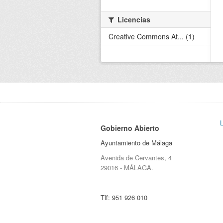
Licencias
Creative Commons At... (1)
Gobierno Abierto
Ayuntamiento de Málaga
Avenida de Cervantes, 4
29016 - MÁLAGA.
Tlf:
951 926 010