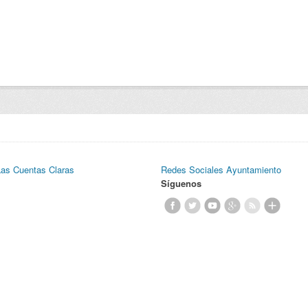
Las Cuentas Claras
Redes Sociales Ayuntamiento
Síguenos