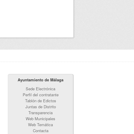
Ayuntamiento de Málaga
Sede Electrónica
Perfil del contratante
Tablón de Edictos
Juntas de Distrito
Transparencia
Web Municipales
Web Temática
Contacta