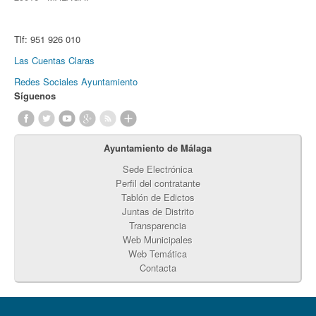
Tlf:
951 926 010
Las Cuentas Claras
Redes Sociales Ayuntamiento
Síguenos
Ayuntamiento de Málaga
Sede Electrónica
Perfil del contratante
Tablón de Edictos
Juntas de Distrito
Transparencia
Web Municipales
Web Temática
Contacta