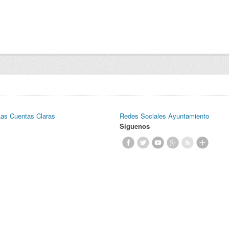
Las Cuentas Claras
Redes Sociales Ayuntamiento
Síguenos