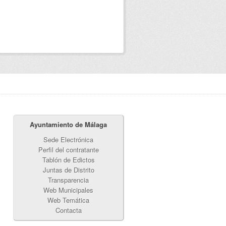
Ayuntamiento de Málaga
Sede Electrónica
Perfil del contratante
Tablón de Edictos
Juntas de Distrito
Transparencia
Web Municipales
Web Temática
Contacta