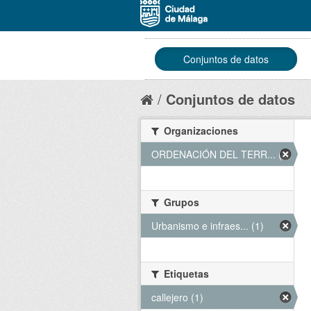
Conjuntos de datos
Conjuntos de datos
Organizaciones
ORDENACIÓN DEL TERR... (1)
Grupos
Urbanismo e infraes... (1)
Etiquetas
callejero (1)