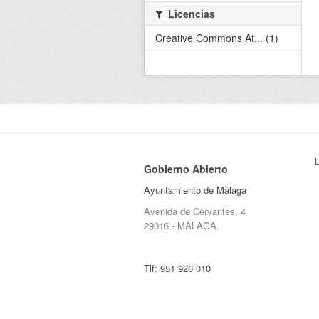
Licencias
Creative Commons At... (1)
Gobierno Abierto
Ayuntamiento de Málaga
Avenida de Cervantes, 4
29016 - MÁLAGA.
Tlf:
951 926 010