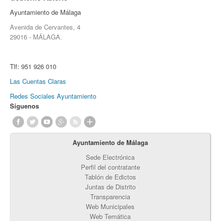
Ayuntamiento de Málaga
Avenida de Cervantes, 4
29016 - MÁLAGA.
Tlf:
951 926 010
Las Cuentas Claras
Redes Sociales Ayuntamiento
Síguenos
Ayuntamiento de Málaga
Sede Electrónica
Perfil del contratante
Tablón de Edictos
Juntas de Distrito
Transparencia
Web Municipales
Web Temática