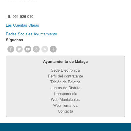
Tlf:
951 926 010
Las Cuentas Claras
Redes Sociales Ayuntamiento
Síguenos
Ayuntamiento de Málaga
Sede Electrónica
Perfil del contratante
Tablón de Edictos
Juntas de Distrito
Transparencia
Web Municipales
Web Temática
Contacta