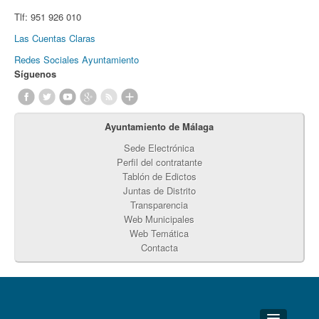
Tlf:
951 926 010
Las Cuentas Claras
Redes Sociales Ayuntamiento
Síguenos
Ayuntamiento de Málaga
Sede Electrónica
Perfil del contratante
Tablón de Edictos
Juntas de Distrito
Transparencia
Web Municipales
Web Temática
Contacta