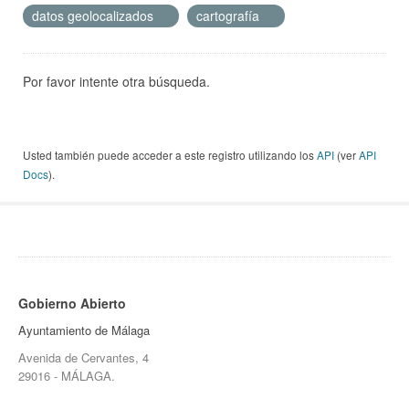
datos geolocalizados
cartografía
Por favor intente otra búsqueda.
Usted también puede acceder a este registro utilizando los
API
(ver
API
Docs
).
Gobierno Abierto
Ayuntamiento de Málaga
Avenida de Cervantes, 4
29016 - MÁLAGA.