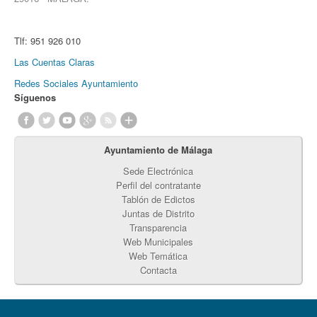
Tlf:
951 926 010
Las Cuentas Claras
Redes Sociales Ayuntamiento
Síguenos
Ayuntamiento de Málaga
Sede Electrónica
Perfil del contratante
Tablón de Edictos
Juntas de Distrito
Transparencia
Web Municipales
Web Temática
Contacta