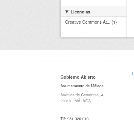
Licencias
Creative Commons At... (1)
Gobierno Abierto
Ayuntamiento de Málaga
Avenida de Cervantes, 4
29016 - MÁLAGA.
Tlf:
951 926 010