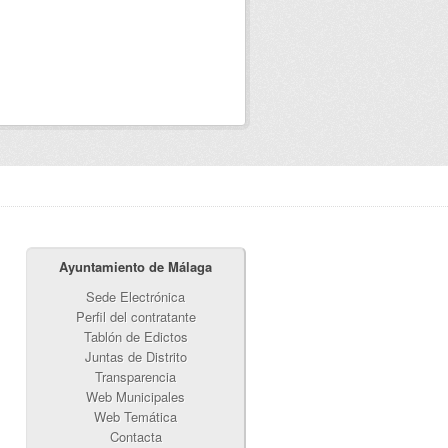
Ayuntamiento de Málaga
Sede Electrónica
Perfil del contratante
Tablón de Edictos
Juntas de Distrito
Transparencia
Web Municipales
Web Temática
Contacta