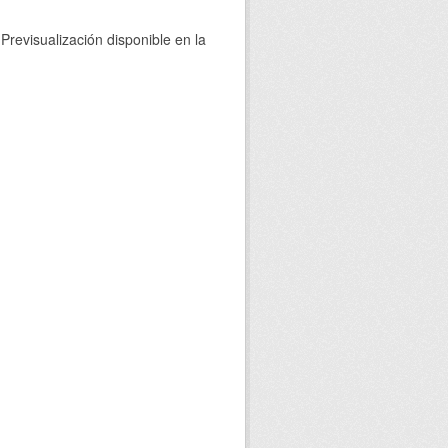
Previsualización disponible en la