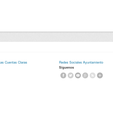
Las Cuentas Claras
Redes Sociales Ayuntamiento
Síguenos